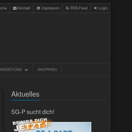
ome
Kontakt
Impressum
RSS-Feed
Login
NVENTIONS
SHOPPING
Aktuelles
SG-P sucht dich!