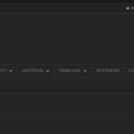
H
ITY
GATEPEDIA
FRANCHISE
INTERVIEWS
CO