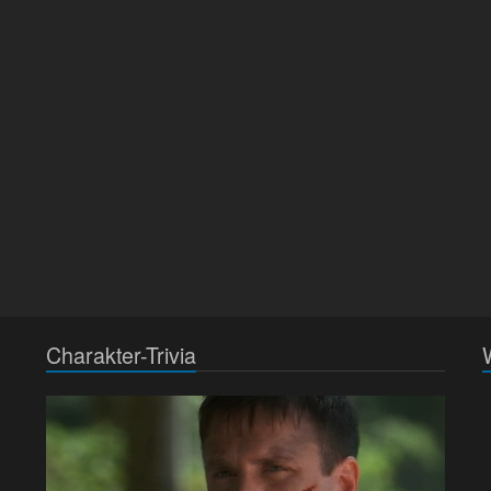
Charakter-Trivia