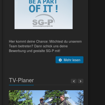
Hier kommt deine Chance: Möchtest du unserem
Team beitreten? Dann schick uns deine
Bewerbung und gestalte SG-P mit!
Mehr lesen
TV-Planer