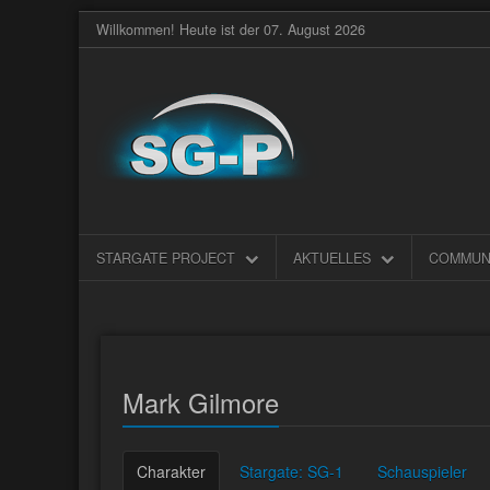
Willkommen! Heute ist der 07. August 2026
STARGATE PROJECT
AKTUELLES
COMMUN
Mark Gilmore
Charakter
Stargate: SG-1
Schauspieler