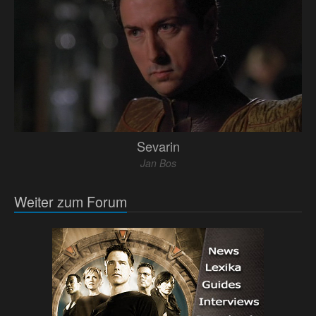
Sevarin
Jan Bos
Weiter zum Forum