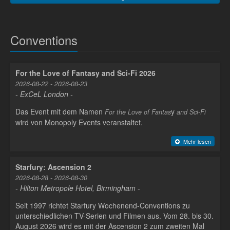
Conventions
For the Love of Fantasy and Sci-Fi 2026
2026-08-22 - 2026-08-23
- ExCeL London -
Das Event mit dem Namen
y
For the Love of Fantas
and Sci-Fi
wird von Monopoly Events veranstaltet.
Mehr lesen
Starfury: Ascension 2
2026-08-28 - 2026-08-30
- Hilton Metropole Hotel, Birmingham -
Seit 1997 richtet Starfury Wochenend-Conventions zu
unterschiedlichen TV-Serien und Filmen aus. Vom 28. bis 30.
August 2026 wird es mit der Ascension 2 zum zweiten Mal