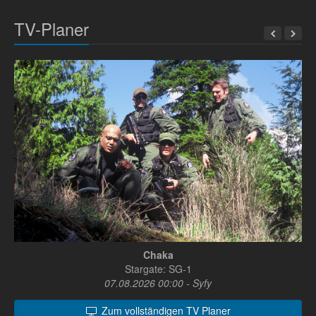
TV-Planer
Chaka
Stargate: SG-1
07.08.2026 00:00 - Syfy
Zum vollständigen TV Planer