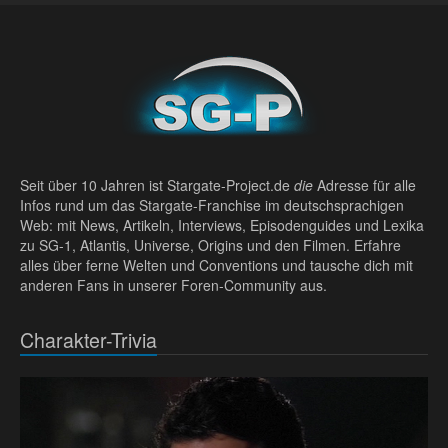
Seit über 10 Jahren ist Stargate-Project.de
die
Adresse für alle
Infos rund um das Stargate-Franchise im deutschsprachigen
Web: mit News, Artikeln, Interviews, Episodenguides und Lexika
zu SG-1, Atlantis, Universe, Origins und den Filmen. Erfahre
alles über ferne Welten und Conventions und tausche dich mit
anderen Fans in unserer Foren-Community aus.
Charakter-Trivia