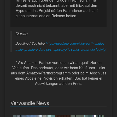
derzeit noch nicht bekannt, aber mit Blick auf den
Hype um das Projekt dürfen Fans sicher auch auf
einen internationalen Release hoffen.
Quelle
Deadline / YouTube
https://deadline.com/video/earth-abides-
trailer-premiere-date-post-apocalyptic-series-alexander-ludwig/
* Als Amazon-Partner verdienen wir an qualifizierten
Verkäufen. Das bedeutet, dass wir beim Kauf über Links
aus dem Amazon-Partnerprogramm oder beim Abschluss
eines Abos eine Provision erhalten. Das hat keinerlei
Auswirkungen auf den Preis.
Verwandte News