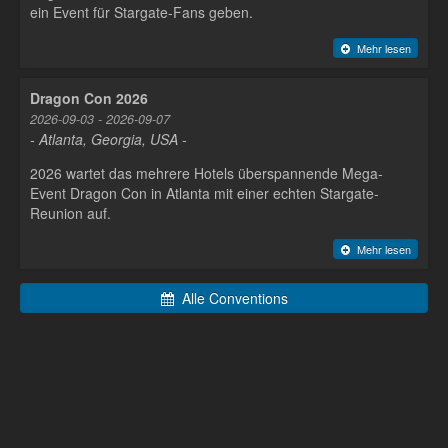
ein Event für Stargate-Fans geben.
Mehr lesen
Dragon Con 2026
2026-09-03 - 2026-09-07
- Atlanta, Georgia, USA -
2026 wartet das mehrere Hotels überspannende Mega-
Event Dragon Con in Atlanta mit einer echten Stargate-
Reunion auf.
Mehr lesen
Alle Conventions