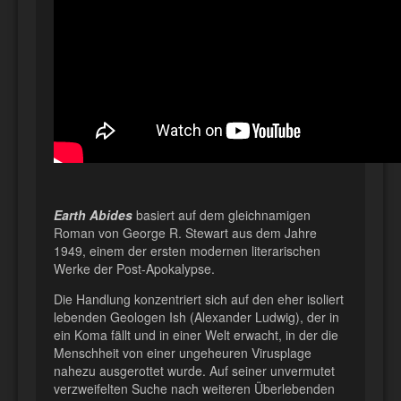
Earth Abides
basiert auf dem gleichnamigen
Roman von George R. Stewart aus dem Jahre
1949, einem der ersten modernen literarischen
Werke der Post-Apokalypse.
Die Handlung konzentriert sich auf den eher isoliert
lebenden Geologen Ish (Alexander Ludwig), der in
ein Koma fällt und in einer Welt erwacht, in der die
Menschheit von einer ungeheuren Virusplage
nahezu ausgerottet wurde. Auf seiner unvermutet
verzweifelten Suche nach weiteren Überlebenden