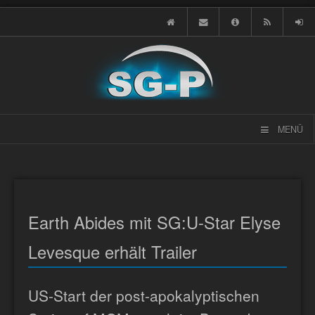
MENÜ
Earth Abides mit SG:U-Star Elyse
Levesque erhält Trailer
US-Start der post-apokalyptischen