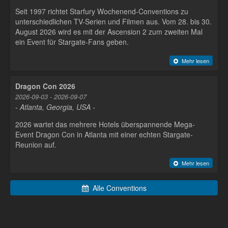
Seit 1997 richtet Starfury Wochenend-Conventions zu
unterschiedlichen TV-Serien und Filmen aus. Vom 28. bis 30.
August 2026 wird es mit der Ascension 2 zum zweiten Mal
ein Event für Stargate-Fans geben.
Mehr lesen
Dragon Con 2026
2026-09-03 - 2026-09-07
- Atlanta, Georgia, USA -
2026 wartet das mehrere Hotels überspannende Mega-
Event Dragon Con in Atlanta mit einer echten Stargate-
Reunion auf.
Mehr lesen
Alle Conventions