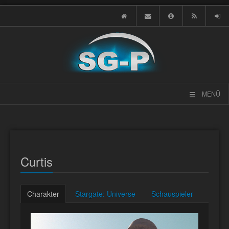
MENÜ
Curtis
Charakter
Stargate: Universe
Schauspieler