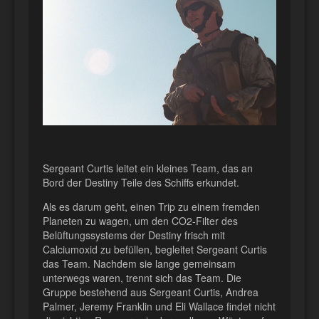
Sergeant Curtis leitet ein kleines Team, das an
Bord der Destiny Teile des Schiffs erkundet.
Als es darum geht, einen Trip zu einem fremden
Planeten zu wagen, um den CO2-Filter des
Belüftungssystems der Destiny frisch mit
Calciumoxid zu befüllen, begleitet Sergeant Curtis
das Team. Nachdem sie lange gemeinsam
unterwegs waren, trennt sich das Team. Die
Gruppe bestehend aus Sergeant Curtis, Andrea
Palmer, Jeremy Franklin und Eli Wallace findet nicht