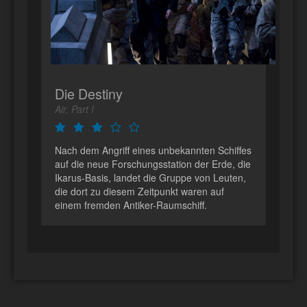
Die Destiny
Air, Part I
Nach dem Angriff eines unbekannten Schiffes
auf die neue Forschungsstation der Erde, die
Ikarus-Basis, landet die Gruppe von Leuten,
die dort zu diesem Zeitpunkt waren auf
einem fremden Antiker-Raumschiff.