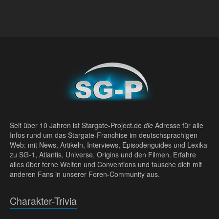
Seit über 10 Jahren ist Stargate-Project.de
die
Adresse für alle
Infos rund um das Stargate-Franchise im deutschsprachigen
Web: mit News, Artikeln, Interviews, Episodenguides und Lexika
zu SG-1, Atlantis, Universe, Origins und den Filmen. Erfahre
alles über ferne Welten und Conventions und tausche dich mit
anderen Fans in unserer Foren-Community aus.
Charakter-Trivia