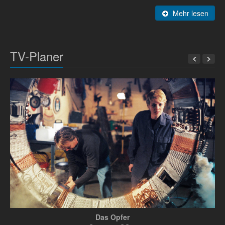
Mehr lesen
TV-Planer
Das Opfer