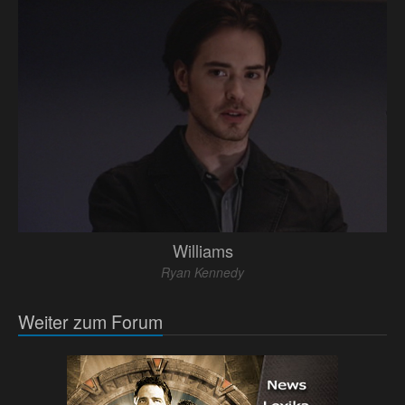
Williams
Ryan Kennedy
Weiter zum Forum