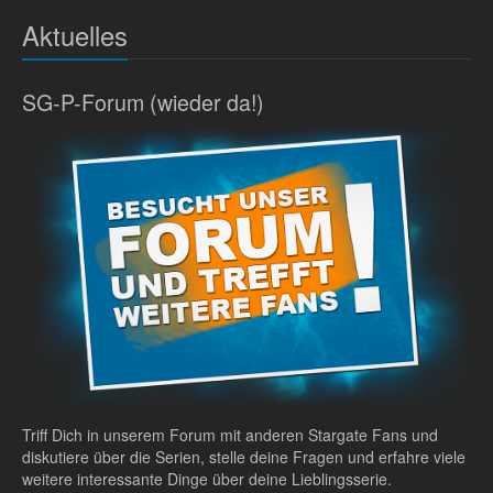
Aktuelles
SG-P-Forum (wieder da!)
Triff Dich in unserem Forum mit anderen Stargate Fans und
diskutiere über die Serien, stelle deine Fragen und erfahre viele
weitere interessante Dinge über deine Lieblingsserie.