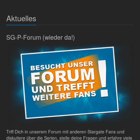
Aktuelles
SG-P-Forum (wieder da!)
Triff Dich in unserem Forum mit anderen Stargate Fans und
diskutiere über die Serien, stelle deine Fragen und erfahre viele