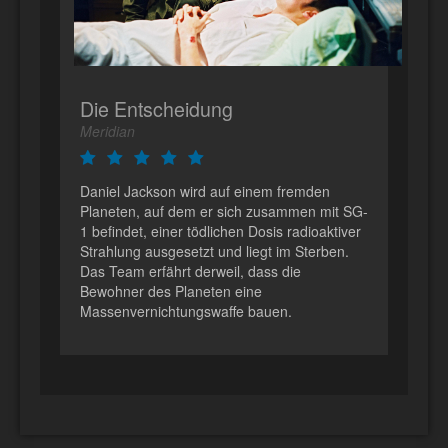
Die Entscheidung
Meridian
Daniel Jackson wird auf einem fremden
Planeten, auf dem er sich zusammen mit SG-
1 befindet, einer tödlichen Dosis radioaktiver
Strahlung ausgesetzt und liegt im Sterben.
Das Team erfährt derweil, dass die
Bewohner des Planeten eine
Massenvernichtungswaffe bauen.