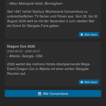
- Hilton Metropole Hotel, Birmingham -
Seit 1997 richtet Starfury Wochenend-Conventions zu
unterschiedlichen TV-Serien und Filmen aus. Vom 28. bis 30.
August 2026 wird es mit der Ascension 2 zum zweiten Mal
ein Event für Stargate-Fans geben.
Mehr lesen
Dragon Con 2026
2026-09-03 - 2026-09-07
- Atlanta, Georgia, USA -
2026 wartet das mehrere Hotels überspannende Mega-
Event Dragon Con in Atlanta mit einer echten Stargate-
Reunion auf.
Mehr lesen
Alle Conventions