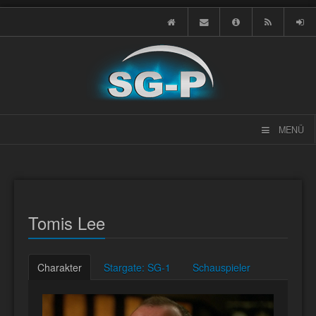
MENÜ
Tomis Lee
Charakter
Stargate: SG-1
Schauspieler