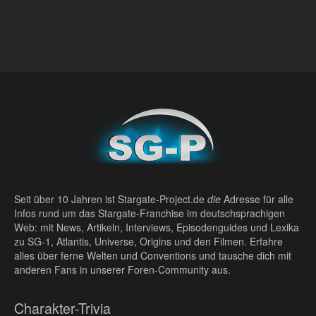
Seit über 10 Jahren ist Stargate-Project.de
die
Adresse für alle
Infos rund um das Stargate-Franchise im deutschsprachigen
Web: mit News, Artikeln, Interviews, Episodenguides und Lexika
zu SG-1, Atlantis, Universe, Origins und den Filmen. Erfahre
alles über ferne Welten und Conventions und tausche dich mit
anderen Fans in unserer Foren-Community aus.
Charakter-Trivia