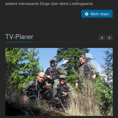
weitere interessante Dinge über deine Lieblingsserie.
Mehr lesen
TV-Planer