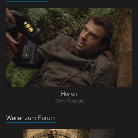
Heiron
Jerry Penacoli
Weiter zum Forum