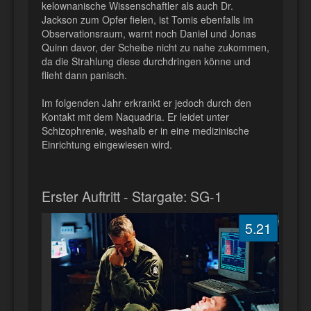
kelownanische Wissenschaftler als auch Dr.
Jackson zum Opfer fielen, ist Tomis ebenfalls im
Observationsraum, warnt noch Daniel und Jonas
Quinn davor, der Scheibe nicht zu nahe zukommen,
da die Strahlung diese durchdringen könne und
flieht dann panisch.
Im folgenden Jahr erkrankt er jedoch durch den
Kontakt mit dem Naquadria. Er leidet unter
Schizophrenie, weshalb er in eine medizinische
Einrichtung eingewiesen wird.
Erster Auftritt - Stargate: SG-1
5.21