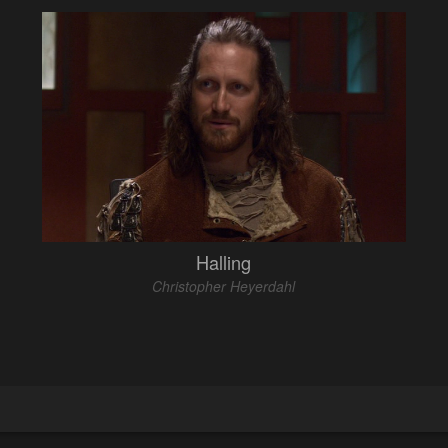
Halling
Christopher Heyerdahl