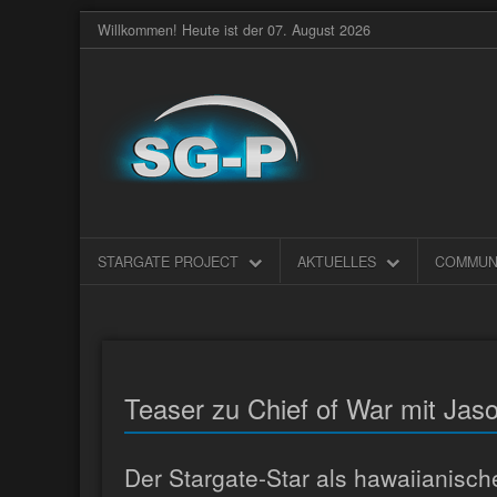
Willkommen! Heute ist der 07. August 2026
STARGATE PROJECT
AKTUELLES
COMMUN
Teaser zu Chief of War mit Ja
Der Stargate-Star als hawaiianische