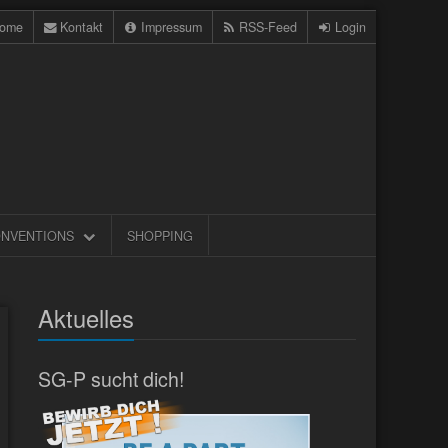
ome
Kontakt
Impressum
RSS-Feed
Login
NVENTIONS
SHOPPING
Aktuelles
SG-P sucht dich!