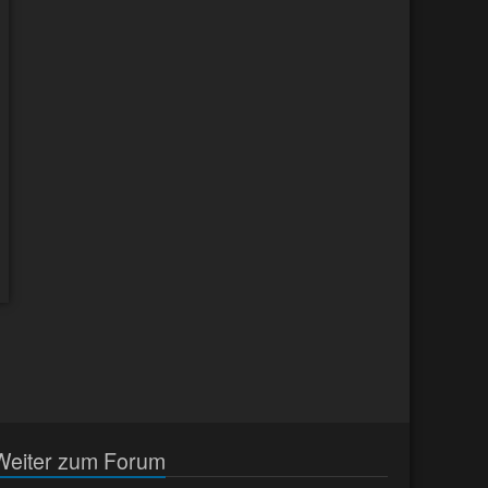
Weiter zum Forum