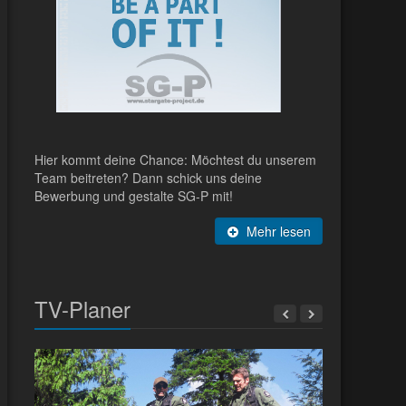
Hier kommt deine Chance: Möchtest du unserem
Team beitreten? Dann schick uns deine
Bewerbung und gestalte SG-P mit!
Mehr lesen
TV-Planer