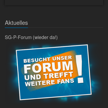
Aktuelles
SG-P-Forum (wieder da!)