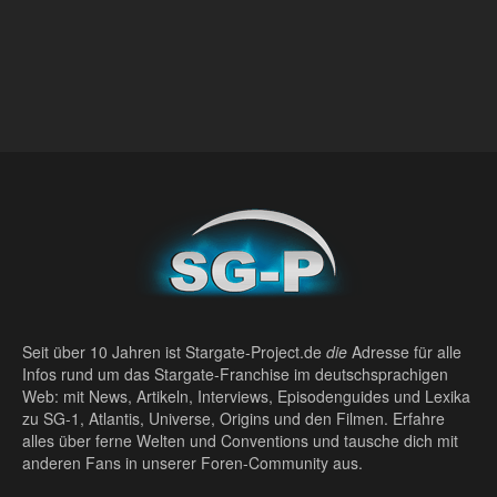
Seit über 10 Jahren ist Stargate-Project.de
die
Adresse für alle
Infos rund um das Stargate-Franchise im deutschsprachigen
Web: mit News, Artikeln, Interviews, Episodenguides und Lexika
zu SG-1, Atlantis, Universe, Origins und den Filmen. Erfahre
alles über ferne Welten und Conventions und tausche dich mit
anderen Fans in unserer Foren-Community aus.