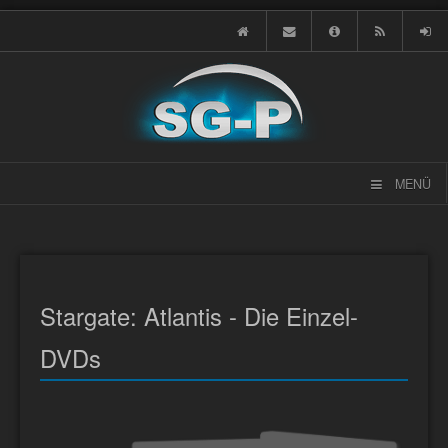
MENÜ
Stargate: Atlantis - Die Einzel-
DVDs