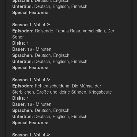
Sprachen:
Deutsch, Englisch
Untertitel:
Deutsch, Englisch, Finnisch
Special Features:
Season 1, Vol. 4.2:
Episoden:
Reisende, Tabula Rasa, Verschollen, Der
Seher
Disks:
1
Dauer:
167 Minuten
Sprachen:
Deutsch, Englisch
Untertitel:
Deutsch, Englisch, Finnisch
Special Features:
Season 1, Vol. 4.3:
Episoden:
Fehlentscheidung, Die Mühsal der
Sterblichen, Große und kleine Sünden, Kriegsbeute
Disks:
1
Dauer:
167 Minuten
Sprachen:
Deutsch, Englisch
Untertitel:
Deutsch, Englisch, Finnisch
Special Features:
Season 1, Vol. 4.4: