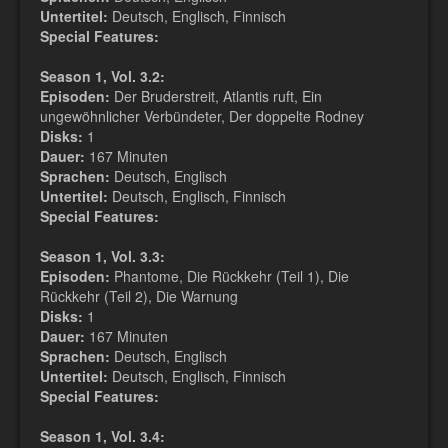
Untertitel:
Deutsch, Englisch, Finnisch
Special Features:
Season 1, Vol. 3.2:
Episoden:
Der Bruderstreit, Atlantis ruft, Ein
ungewöhnlicher Verbündeter, Der doppelte Rodney
Disks:
1
Dauer:
167 Minuten
Sprachen:
Deutsch, Englisch
Untertitel:
Deutsch, Englisch, Finnisch
Special Features:
Season 1, Vol. 3.3:
Episoden:
Phantome, Die Rückkehr (Teil 1), Die
Rückkehr (Teil 2), Die Warnung
Disks:
1
Dauer:
167 Minuten
Sprachen:
Deutsch, Englisch
Untertitel:
Deutsch, Englisch, Finnisch
Special Features:
Season 1, Vol. 3.4: