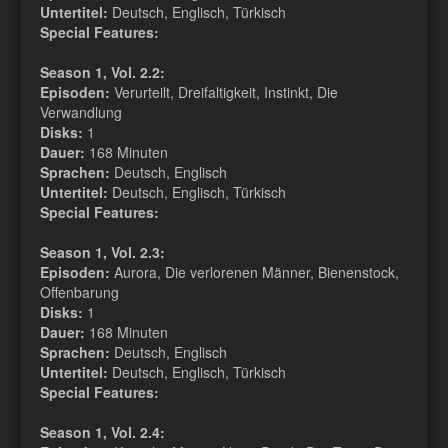
Untertitel:
Deutsch, Englisch, Türkisch
Special Features:
Season 1, Vol. 2.2:
Episoden:
Verurteilt, Dreifaltigkeit, Instinkt, Die
Verwandlung
Disks:
1
Dauer:
168 Minuten
Sprachen:
Deutsch, Englisch
Untertitel:
Deutsch, Englisch, Türkisch
Special Features:
Season 1, Vol. 2.3:
Episoden:
Aurora, Die verlorenen Männer, Bienenstock,
Offenbarung
Disks:
1
Dauer:
168 Minuten
Sprachen:
Deutsch, Englisch
Untertitel:
Deutsch, Englisch, Türkisch
Special Features:
Season 1, Vol. 2.4: