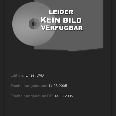
Edition:
Einzel-DVD
Erscheinungsdatum:
14.03.2005
Erscheinungsdatum DE:
14.03.2005