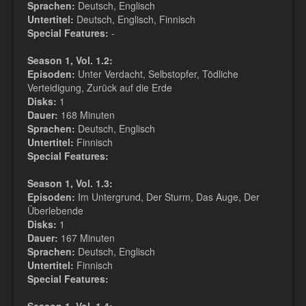
Sprachen:
Deutsch, Englisch
Untertitel:
Deutsch, Englisch, Finnisch
Special Features:
-
Season 1, Vol. 1.2:
Episoden:
Unter Verdacht, Selbstopfer, Tödliche
Verteidigung, Zurück auf die Erde
Disks:
1
Dauer:
168 Minuten
Sprachen:
Deutsch, Englisch
Untertitel:
Finnisch
Special Features:
Season 1, Vol. 1.3:
Episoden:
Im Untergrund, Der Sturm, Das Auge, Der
Überlebende
Disks:
1
Dauer:
167 Minuten
Sprachen:
Deutsch, Englisch
Untertitel:
Finnisch
Special Features: