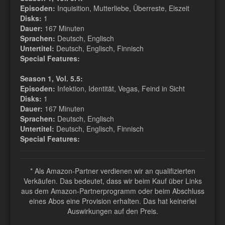
Episoden:
Inquisition, Mutterliebe, Überreste, Eiszeit
Disks:
1
Dauer:
167 Minuten
Sprachen:
Deutsch, Englisch
Untertitel:
Deutsch, Englisch, Finnisch
Special Features:
Season 1, Vol. 5.5:
Episoden:
Infektion, Identität, Vegas, Feind in Sicht
Disks:
1
Dauer:
167 Minuten
Sprachen:
Deutsch, Englisch
Untertitel:
Deutsch, Englisch, Finnisch
Special Features:
* Als Amazon-Partner verdienen wir an qualifizierten
Verkäufen. Das bedeutet, dass wir beim Kauf über Links
aus dem Amazon-Partnerprogramm oder beim Abschluss
eines Abos eine Provision erhalten. Das hat keinerlei
Auswirkungen auf den Preis.