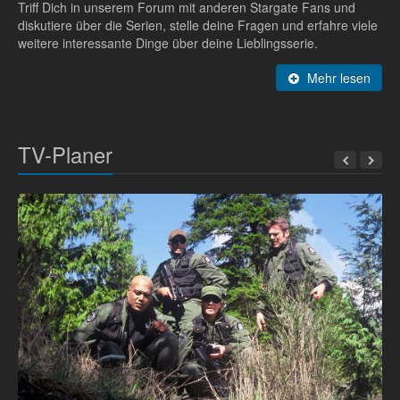
Triff Dich in unserem Forum mit anderen Stargate Fans und
diskutiere über die Serien, stelle deine Fragen und erfahre viele
weitere interessante Dinge über deine Lieblingsserie.
Mehr lesen
TV-Planer