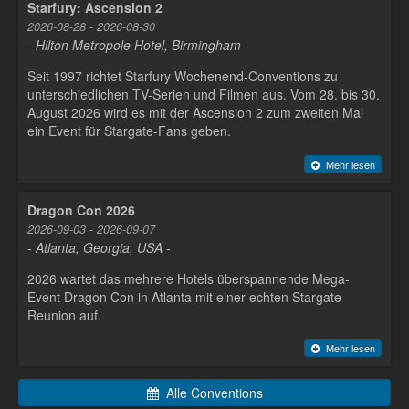
Starfury: Ascension 2
2026-08-28 - 2026-08-30
- Hilton Metropole Hotel, Birmingham -
Seit 1997 richtet Starfury Wochenend-Conventions zu
unterschiedlichen TV-Serien und Filmen aus. Vom 28. bis 30.
August 2026 wird es mit der Ascension 2 zum zweiten Mal
ein Event für Stargate-Fans geben.
Mehr lesen
Dragon Con 2026
2026-09-03 - 2026-09-07
- Atlanta, Georgia, USA -
2026 wartet das mehrere Hotels überspannende Mega-
Event Dragon Con in Atlanta mit einer echten Stargate-
Reunion auf.
Mehr lesen
Alle Conventions