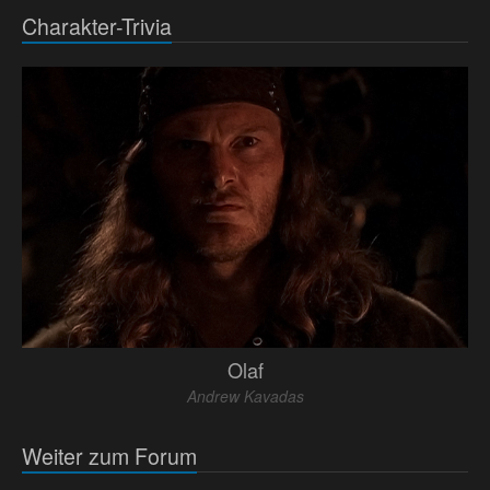
Charakter-Trivia
Olaf
Andrew Kavadas
Weiter zum Forum