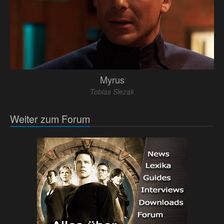
Myrus
Tobias Slezak
Weiter zum Forum