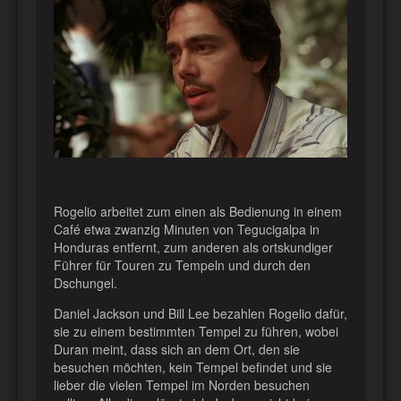
Rogelio arbeitet zum einen als Bedienung in einem
Café etwa zwanzig Minuten von Tegucigalpa in
Honduras entfernt, zum anderen als ortskundiger
Führer für Touren zu Tempeln und durch den
Dschungel.
Daniel Jackson und Bill Lee bezahlen Rogelio dafür,
sie zu einem bestimmten Tempel zu führen, wobei
Duran meint, dass sich an dem Ort, den sie
besuchen möchten, kein Tempel befindet und sie
lieber die vielen Tempel im Norden besuchen