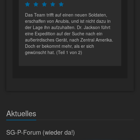
Das Team trifft auf einen neuen Soldaten,
erschaffen von Anubis, und ist nicht dazu in
der Lage ihn aufzuhalten. Dr. Jackson führt
eine Expedition auf der Suche nach ein
außerirdisches Gerät, nach Zentral Amerika.
Doch er bekommt mehr, als er sich
gewünscht hat. (Teil 1 von 2)
Aktuelles
SG-P-Forum (wieder da!)