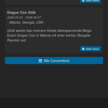
Mehr lesen
Dragon Con 2026
2026-09-03 - 2026-09-07
- Atlanta, Georgia, USA -
2026 wartet das mehrere Hotels überspannende Mega-
Event Dragon Con in Atlanta mit einer echten Stargate-
Reunion auf.
Mehr lesen
Alle Conventions