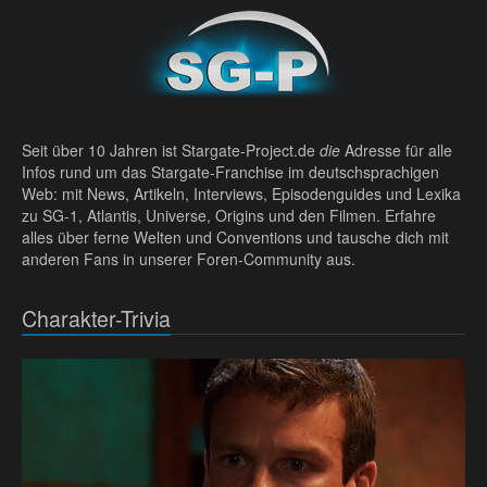
Seit über 10 Jahren ist Stargate-Project.de
die
Adresse für alle
Infos rund um das Stargate-Franchise im deutschsprachigen
Web: mit News, Artikeln, Interviews, Episodenguides und Lexika
zu SG-1, Atlantis, Universe, Origins und den Filmen. Erfahre
alles über ferne Welten und Conventions und tausche dich mit
anderen Fans in unserer Foren-Community aus.
Charakter-Trivia