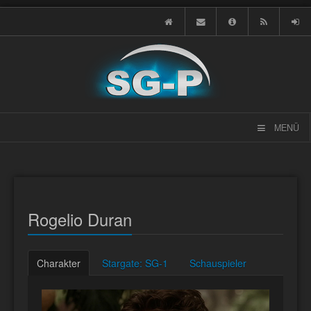
MENÜ
Rogelio Duran
Charakter
Stargate: SG-1
Schauspieler