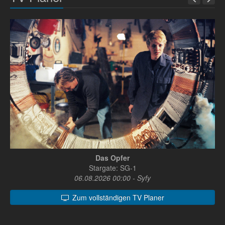
Das Opfer
Stargate: SG-1
06.08.2026 00:00 - Syfy
Zum vollständigen TV Planer