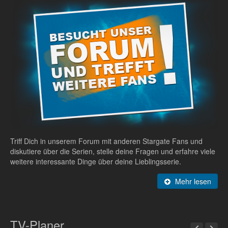
Triff Dich in unserem Forum mit anderen Stargate Fans und
diskutiere über die Serien, stelle deine Fragen und erfahre viele
weitere interessante Dinge über deine Lieblingsserie.
Mehr lesen
TV-Planer