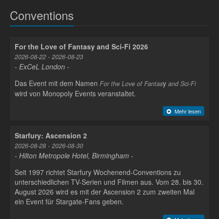
Conventions
For the Love of Fantasy and Sci-Fi 2026
2026-08-22 - 2026-08-23
- ExCeL London -
Das Event mit dem Namen
y
For the Love of Fantas
and Sci-Fi
wird von Monopoly Events veranstaltet.
Mehr lesen
Starfury: Ascension 2
2026-08-28 - 2026-08-30
- Hilton Metropole Hotel, Birmingham -
Seit 1997 richtet Starfury Wochenend-Conventions zu
unterschiedlichen TV-Serien und Filmen aus. Vom 28. bis 30.
August 2026 wird es mit der Ascension 2 zum zweiten Mal
ein Event für Stargate-Fans geben.