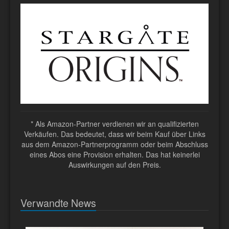
* Als Amazon-Partner verdienen wir an qualifizierten
Verkäufen. Das bedeutet, dass wir beim Kauf über Links
aus dem Amazon-Partnerprogramm oder beim Abschluss
eines Abos eine Provision erhalten. Das hat keinerlei
Auswirkungen auf den Preis.
Verwandte News