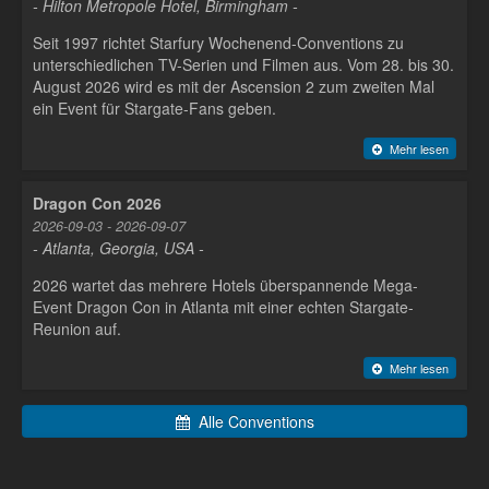
- Hilton Metropole Hotel, Birmingham -
Seit 1997 richtet Starfury Wochenend-Conventions zu
unterschiedlichen TV-Serien und Filmen aus. Vom 28. bis 30.
August 2026 wird es mit der Ascension 2 zum zweiten Mal
ein Event für Stargate-Fans geben.
Mehr lesen
Dragon Con 2026
2026-09-03 - 2026-09-07
- Atlanta, Georgia, USA -
2026 wartet das mehrere Hotels überspannende Mega-
Event Dragon Con in Atlanta mit einer echten Stargate-
Reunion auf.
Mehr lesen
Alle Conventions