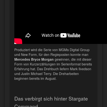
Produziert wird die Serie von MGMs Digital Group
und New Form, für den Regieposten konnte man
Mercedes Bryce Morgan
gewinnen, die mit dieser
Form von Kurzerzählungen im Serienformat bereits
Erfahrung hat. Das Drehbuch liefern Mark Ilvedson
und Justin Michael Terry. Die Dreharbeiten
beginnen bereits im August.
Das verbirgt sich hinter Stargate
Command