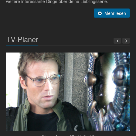
weitere interessante Dinge über deine Lieblingsserie.
Mehr lesen
TV-Planer