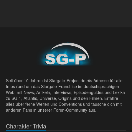
Seit über 10 Jahren ist Stargate-Project.de
die
Adresse für alle
Infos rund um das Stargate-Franchise im deutschsprachigen
Web: mit News, Artikeln, Interviews, Episodenguides und Lexika
zu SG-1, Atlantis, Universe, Origins und den Filmen. Erfahre
alles über ferne Welten und Conventions und tausche dich mit
anderen Fans in unserer Foren-Community aus.
Charakter-Trivia