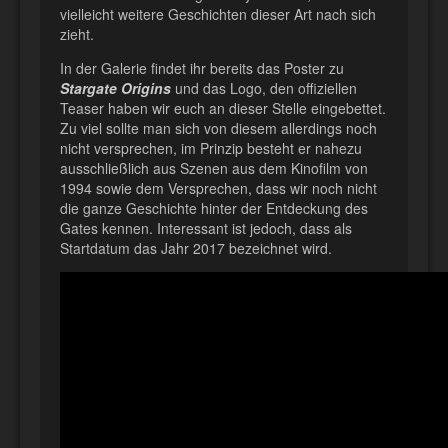
vielleicht weitere Geschichten dieser Art nach sich
zieht.
In der Galerie findet ihr bereits das Poster zu
Stargate Origins
und das Logo, den offiziellen
Teaser haben wir euch an dieser Stelle eingebettet.
Zu viel sollte man sich von diesem allerdings noch
nicht versprechen, im Prinzip besteht er nahezu
ausschließlich aus Szenen aus dem Kinofilm von
1994 sowie dem Versprechen, dass wir noch nicht
die ganze Geschichte hinter der Entdeckung des
Gates kennen. Interessant ist jedoch, dass als
Startdatum das Jahr 2017 bezeichnet wird.