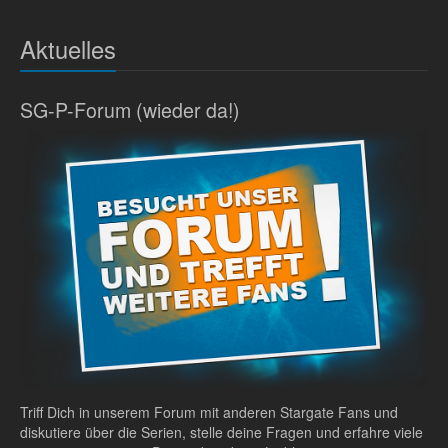
Aktuelles
SG-P-Forum (wieder da!)
Triff Dich in unserem Forum mit anderen Stargate Fans und
diskutiere über die Serien, stelle deine Fragen und erfahre viele