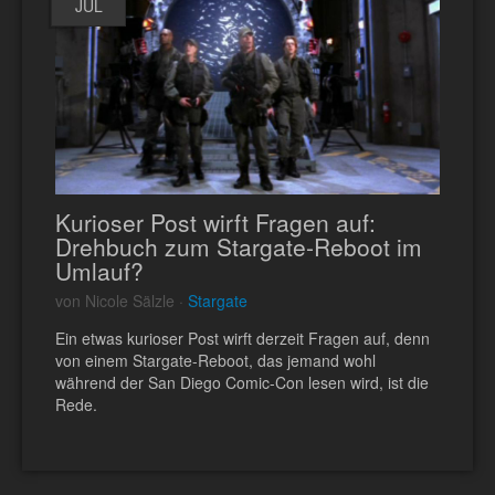
JUL
Kurioser Post wirft Fragen auf:
Drehbuch zum Stargate-Reboot im
Umlauf?
von Nicole Sälzle ·
Stargate
Ein etwas kurioser Post wirft derzeit Fragen auf, denn
von einem Stargate-Reboot, das jemand wohl
während der San Diego Comic-Con lesen wird, ist die
Rede.