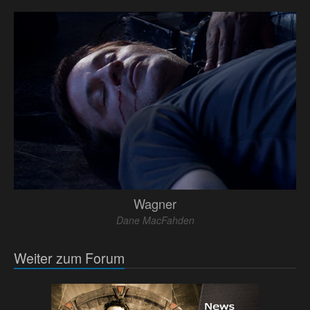
Wagner
Dane MacFahden
Weiter zum Forum