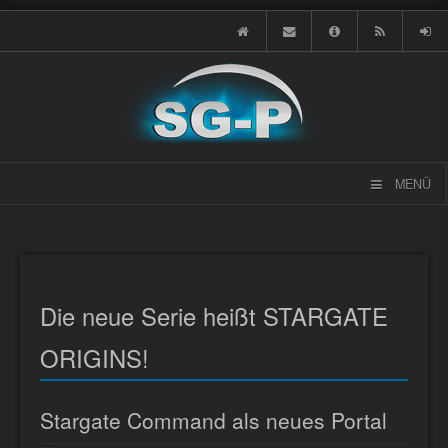
MENÜ
Die neue Serie heißt STARGATE
ORIGINS!
Stargate Command als neues Portal