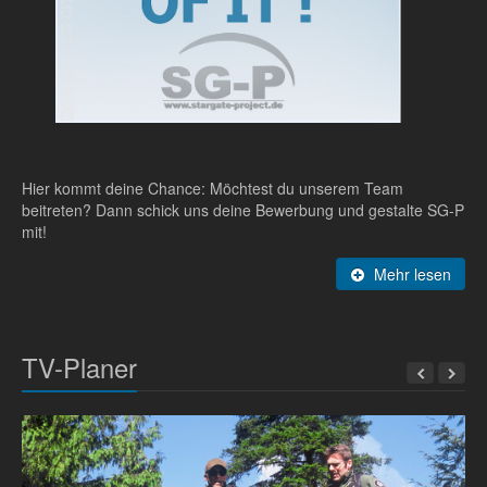
Hier kommt deine Chance: Möchtest du unserem Team
beitreten? Dann schick uns deine Bewerbung und gestalte SG-P
mit!
Mehr lesen
TV-Planer