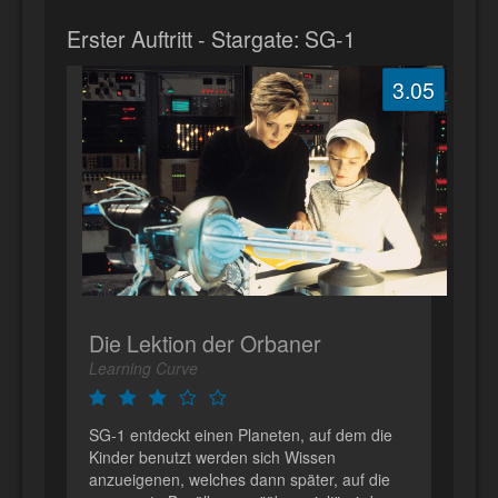
Erster Auftritt - Stargate: SG-1
3.05
Die Lektion der Orbaner
Learning Curve
SG-1 entdeckt einen Planeten, auf dem die
Kinder benutzt werden sich Wissen
anzueigenen, welches dann später, auf die