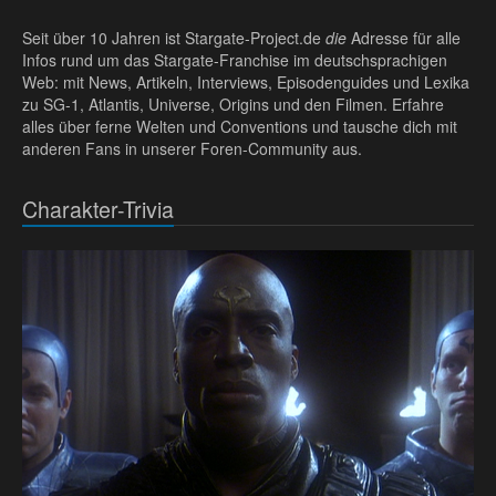
Seit über 10 Jahren ist Stargate-Project.de
die
Adresse für alle
Infos rund um das Stargate-Franchise im deutschsprachigen
Web: mit News, Artikeln, Interviews, Episodenguides und Lexika
zu SG-1, Atlantis, Universe, Origins und den Filmen. Erfahre
alles über ferne Welten und Conventions und tausche dich mit
anderen Fans in unserer Foren-Community aus.
Charakter-Trivia