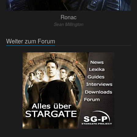
Ronac
Sean Millington
Weiter zum Forum