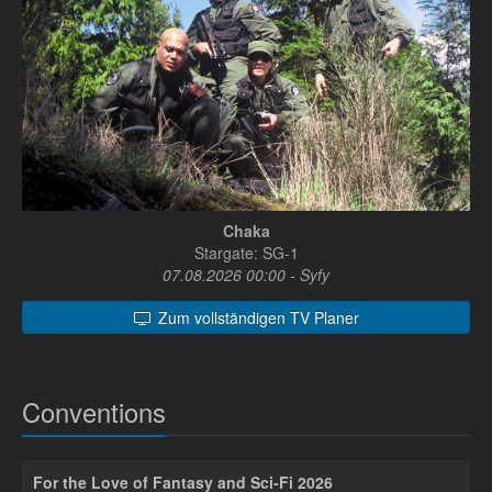
Chaka
Stargate: SG-1
07.08.2026 00:00 - Syfy
Zum vollständigen TV Planer
Conventions
For the Love of Fantasy and Sci-Fi 2026