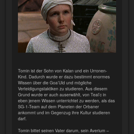
Tomin ist der Sohn von Kalan und ein Urronen-
Kind. Dadurch wurde er dazu bestimmt enormes
Wissen über die Goa’Uld und mögliche
Verteidigungstaktiken zu studieren. Aus diesem
Grund wurde er auch auserwählt, von Teal’c in
eben jenem Wissen unterrichtet zu werden, als das
SG-1-Team auf dem Planeten der Orbaner
ankommt und im Gegenzug ihre Kultur studieren
darf.
Tomin bittet seinen Vater darum, sein Averium –