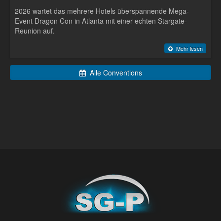
2026 wartet das mehrere Hotels überspannende Mega-
Event Dragon Con in Atlanta mit einer echten Stargate-
Reunion auf.
Mehr lesen
Alle Conventions