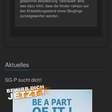
gesammte Bevölkerung "überspielt" wird,
was dazu führt, dass die Kinder nahezu auf
den Entwicklungsstand eines Säuglings
zurückgeworfen werden.
Aktuelles
SG-P sucht dich!