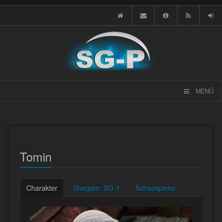
MENÜ
Tomin
Charakter
Stargate: SG-1
Schauspieler