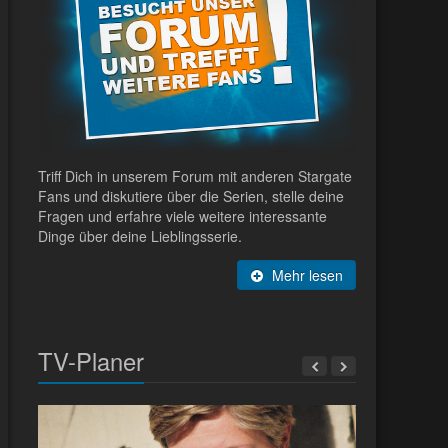
Triff Dich in unserem Forum mit anderen Stargate
Fans und diskutiere über die Serien, stelle deine
Fragen und erfahre viele weitere interessante
Dinge über deine Lieblingsserie.
Mehr lesen
TV-Planer