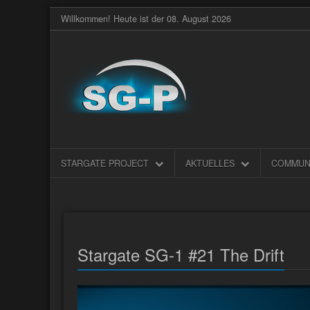
Willkommen! Heute ist der 08. August 2026
STARGATE PROJECT
AKTUELLES
COMMUN
Stargate SG-1 #21 The Drift