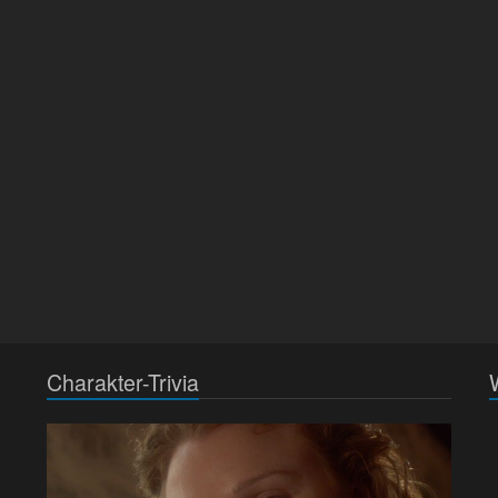
Charakter-Trivia