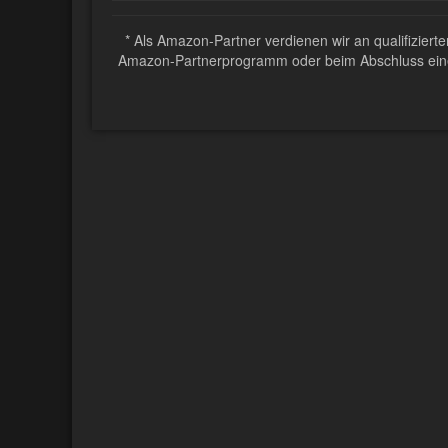
* Als Amazon-Partner verdienen wir an qualifizier
Amazon-Partnerprogramm oder beim Abschluss eines 