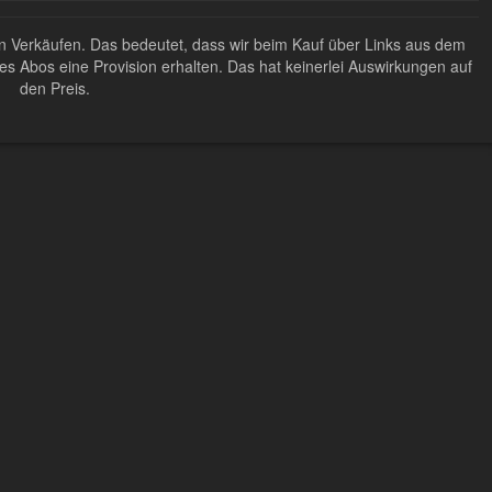
ten Verkäufen. Das bedeutet, dass wir beim Kauf über Links aus dem
Abos eine Provision erhalten. Das hat keinerlei Auswirkungen auf
den Preis.