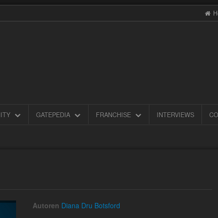
H
ITY
GATEPEDIA
FRANCHISE
INTERVIEWS
CO
Autoren
Diana Dru Botsford