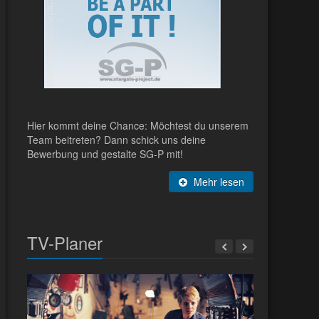
Hier kommt deine Chance: Möchtest du unserem
Team beitreten? Dann schick uns deine
Bewerbung und gestalte SG-P mit!
Mehr lesen
TV-Planer