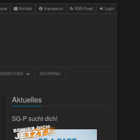
ome
Kontakt
Impressum
RSS-Feed
Login
NVENTIONS
SHOPPING
Aktuelles
SG-P sucht dich!