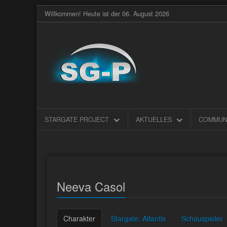
Willkommen! Heute ist der 06. August 2026
STARGATE PROJECT
AKTUELLES
COMMUN
Neeva Casol
Charakter
Stargate: Atlantis
Schauspieler