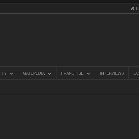
H
ITY
GATEPEDIA
FRANCHISE
INTERVIEWS
CO