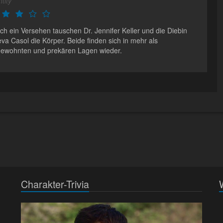
tity
ch ein Versehen tauschen Dr. Jennifer Keller und die Diebin
va Casol die Körper. Beide finden sich in mehr als
ewohnten und prekären Lagen wieder.
Charakter-Trivia