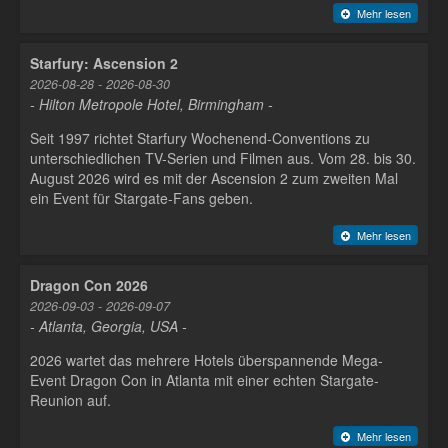
Mehr lesen
Starfury: Ascension 2
2026-08-28 - 2026-08-30
- Hilton Metropole Hotel, Birmingham -
Seit 1997 richtet Starfury Wochenend-Conventions zu
unterschiedlichen TV-Serien und Filmen aus. Vom 28. bis 30.
August 2026 wird es mit der Ascension 2 zum zweiten Mal
ein Event für Stargate-Fans geben.
Mehr lesen
Dragon Con 2026
2026-09-03 - 2026-09-07
- Atlanta, Georgia, USA -
2026 wartet das mehrere Hotels überspannende Mega-
Event Dragon Con in Atlanta mit einer echten Stargate-
Reunion auf.
Mehr lesen