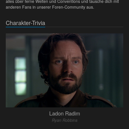
alles über ferne Welten und Conventions und tausche dich mit
anderen Fans in unserer Foren-Community aus.
Charakter-Trivia
Ladon Radim
Ryan Robbins