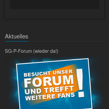
Aktuelles
SG-P-Forum (wieder da!)