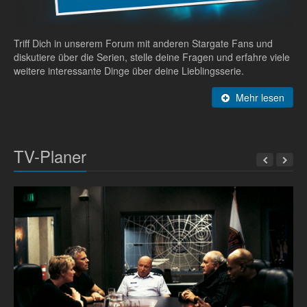
Triff Dich in unserem Forum mit anderen Stargate Fans und
diskutiere über die Serien, stelle deine Fragen und erfahre viele
weitere interessante Dinge über deine Lieblingsserie.
Mehr lesen
TV-Planer