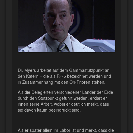
Dr. Myers arbeitet auf dem Gammastützpunkt an
den Käfern – die als R-75 bezeichnet werden und
in Zusammenhang mit den Ori-Prioren stehen.
Als die Delegierten verschiedener Länder der Erde
durch den Stützpunkt geführt werden, erklärt er
ihnen seine Arbeit, wobei er deutlich merkt, dass
sie davon kaum beeindruckt sind.
Als er später allein im Labor ist und merkt, dass die