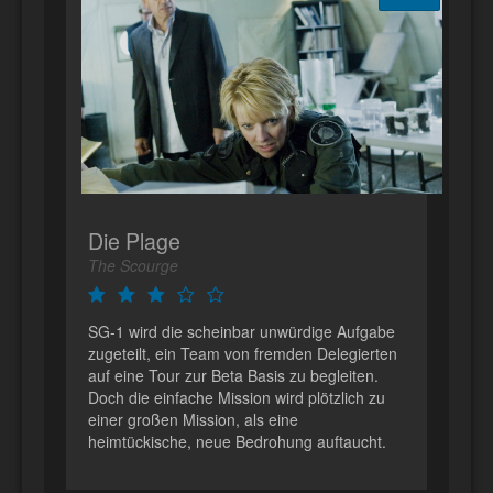
Die Plage
The Scourge
SG-1 wird die scheinbar unwürdige Aufgabe
zugeteilt, ein Team von fremden Delegierten
auf eine Tour zur Beta Basis zu begleiten.
Doch die einfache Mission wird plötzlich zu
einer großen Mission, als eine
heimtückische, neue Bedrohung auftaucht.