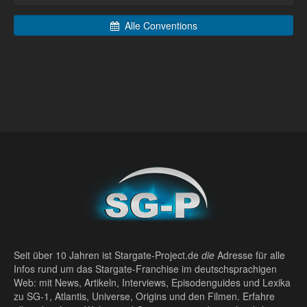
Alle Conventions
Seit über 10 Jahren ist Stargate-Project.de
die
Adresse für alle
Infos rund um das Stargate-Franchise im deutschsprachigen
Web: mit News, Artikeln, Interviews, Episodenguides und Lexika
zu SG-1, Atlantis, Universe, Origins und den Filmen. Erfahre