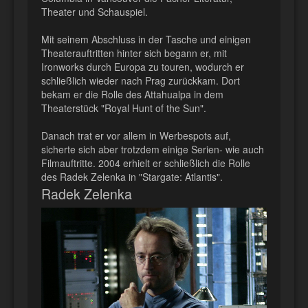
Theater und Schauspiel.
Mit seinem Abschluss in der Tasche und einigen
Theaterauftritten hinter sich begann er, mit
Ironworks durch Europa zu touren, wodurch er
schließlich wieder nach Prag zurückkam. Dort
bekam er die Rolle des Attahualpa in dem
Theaterstück "Royal Hunt of the Sun".
Danach trat er vor allem in Werbespots auf,
sicherte sich aber trotzdem einige Serien- wie auch
Filmauftritte. 2004 erhielt er schließlich die Rolle
des Radek Zelenka in "Stargate: Atlantis".
Radek Zelenka