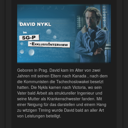
Geboren in Prag. David kam im Alter von zwei
Jahren mit seinen Eltern nach Kanada
, nach dem
die Kommunisten die Tschechoslowakei besetzt
hatten. Die Nykls kamen nach Victoria, wo sein
Vater bald Arbeit als struktureller Ingenieur und
seine Mutter als Krankenschwester fanden. Mit
einer Neigung für das darstellen und einem Hang
zu witzigen Timing wurde David bald an aller Art
von Leistungen beteiligt.