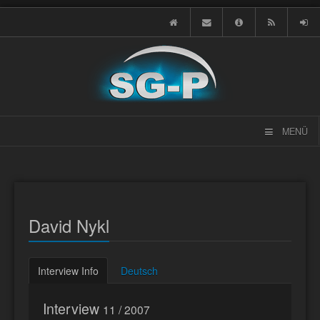
MENÜ
David Nykl
Interview Info
Deutsch
Interview
11 / 2007