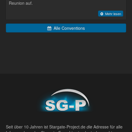
Reunion auf.
Mehr lesen
Alle Conventions
Seit über 10 Jahren ist Stargate-Project.de
die
Adresse für alle