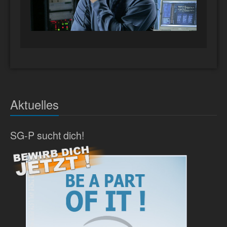
Aktuelles
SG-P sucht dich!