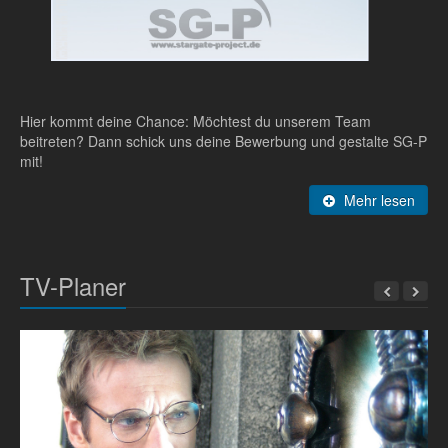
Hier kommt deine Chance: Möchtest du unserem Team
beitreten? Dann schick uns deine Bewerbung und gestalte SG-P
mit!
Mehr lesen
TV-Planer