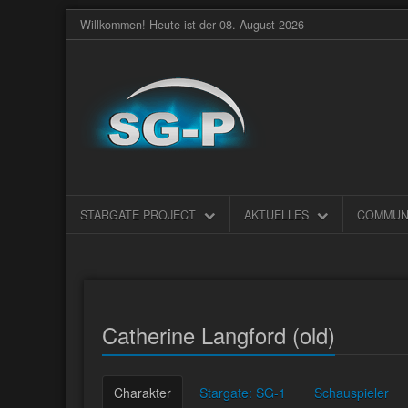
Willkommen! Heute ist der 08. August 2026
STARGATE PROJECT
AKTUELLES
COMMUN
Catherine Langford (old)
Charakter
Stargate: SG-1
Schauspieler