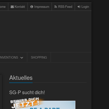
ome
Kontakt
Impressum
RSS-Feed
Login
NVENTIONS
SHOPPING
Aktuelles
SG-P sucht dich!