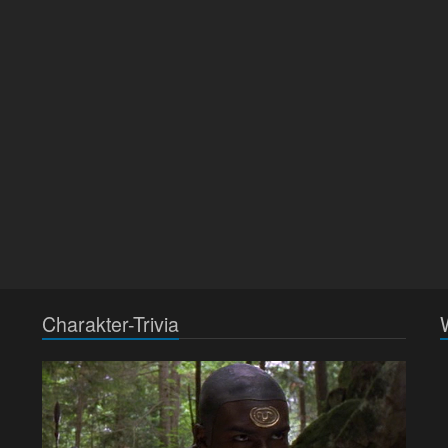
Charakter-Trivia