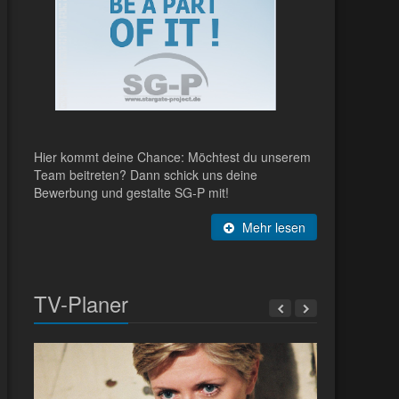
Hier kommt deine Chance: Möchtest du unserem
Team beitreten? Dann schick uns deine
Bewerbung und gestalte SG-P mit!
Mehr lesen
TV-Planer