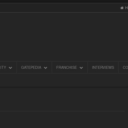
H
ITY
GATEPEDIA
FRANCHISE
INTERVIEWS
CO