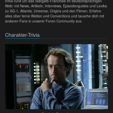
Infos rund um das Stargate-Franchise im deutschsprachigen
Web: mit News, Artikeln, Interviews, Episodenguides und Lexika
zu SG-1, Atlantis, Universe, Origins und den Filmen. Erfahre
alles über ferne Welten und Conventions und tausche dich mit
anderen Fans in unserer Foren-Community aus.
Charakter-Trivia