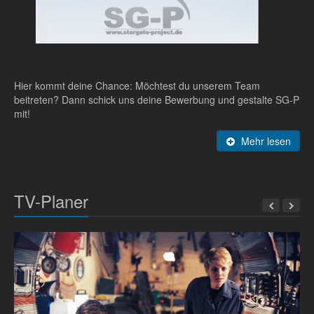
Hier kommt deine Chance: Möchtest du unserem Team
beitreten? Dann schick uns deine Bewerbung und gestalte SG-P
mit!
Mehr lesen
TV-Planer