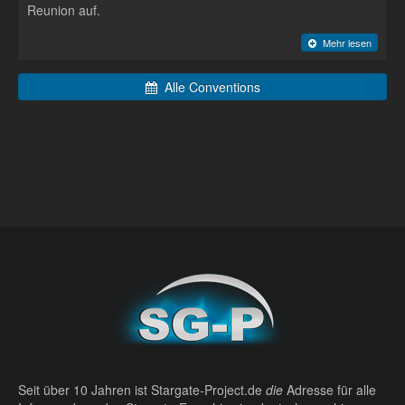
Reunion auf.
Mehr lesen
Alle Conventions
Seit über 10 Jahren ist Stargate-Project.de
die
Adresse für alle