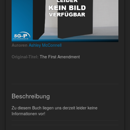
Autoren
Ashley McConnell
Original-Titel:
The First Amendment
Beschreibung
Zu diesem Buch liegen uns derzeit leider keine
Informationen vor!