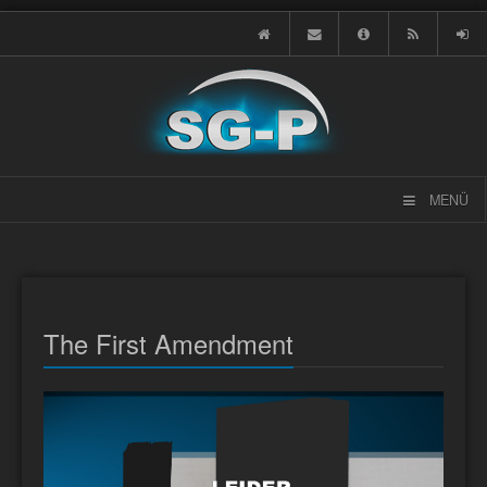
MENÜ
The First Amendment