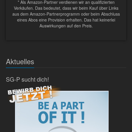
* Als Amazon-Partner verdienen wir an qualifizierten
Verkäufen. Das bedeutet, dass wir beim Kauf über Links
aus dem Amazon-Partnerprogramm oder beim Abschluss
eines Abos eine Provision erhalten. Das hat keinerlei
Auswirkungen auf den Preis.
Aktuelles
SG-P sucht dich!