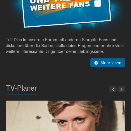
Triff Dich in unserem Forum mit anderen Stargate Fans und
diskutiere über die Serien, stelle deine Fragen und erfahre viele
weitere interessante Dinge über deine Lieblingsserie.
Mehr lesen
TV-Planer