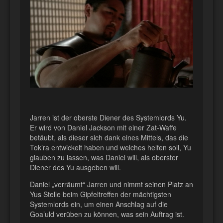
Jarren ist der oberste Diener des Systemlords Yu.
Er wird von Daniel Jackson mit einer Zat-Waffe
betäubt, als dieser sich dank eines Mittels, das die
Tok’ra entwickelt haben und welches helfen soll, Yu
glauben zu lassen, was Daniel will, als oberster
Diener des Yu ausgeben will.
Daniel „verräumt“ Jarren und nimmt seinen Platz an
Yus Stelle beim Gipfeltreffen der mächtigsten
Systemlords ein, um einen Anschlag auf die
Goa’uld verüben zu können, was sein Auftrag ist.