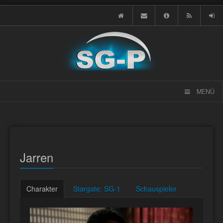
MENÜ
Jarren
Charakter
Stargate: SG-1
Schauspieler