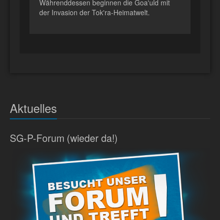
Währenddessen beginnen die Goa'uld mit
der Invasion der Tok'ra-Heimatwelt.
Aktuelles
SG-P-Forum (wieder da!)