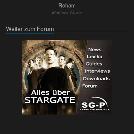
Roham
Matthew Walker
Weiter zum Forum