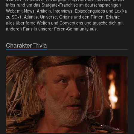
Infos rund um das Stargate-Franchise im deutschsprachigen
Web: mit News, Artikeln, Interviews, Episodenguides und Lexika
zu SG-1, Atlantis, Universe, Origins und den Filmen. Erfahre
alles über ferne Welten und Conventions und tausche dich mit
anderen Fans in unserer Foren-Community aus.
Charakter-Trivia