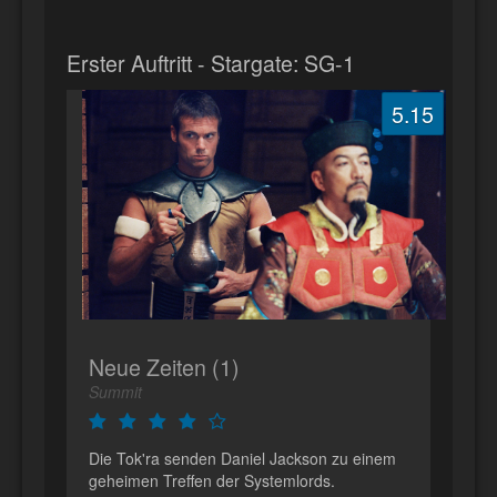
Erster Auftritt - Stargate: SG-1
5.15
Neue Zeiten (1)
Summit
Die Tok'ra senden Daniel Jackson zu einem
geheimen Treffen der Systemlords.