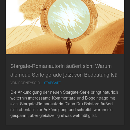
Stargate-Romanautorin äußert sich: Warum
die neue Serie gerade jetzt von Bedeutung ist!
VON RODNEYSGIRL ·
STARGATE
Die Ankündigung der neuen Stargate-Serie bringt natürlich
weiterhin interessante Kommentare und Blogeinträge mit
sich. Stargate-Romanautorin Diana Dru Botsford äußert
sich ebenfalls zur Ankündigung und schreibt, warum sie
gespannt, aber gleichzeitig etwas wehmütig ist.