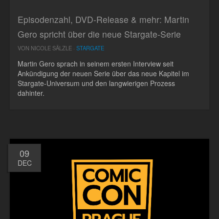
Episodenzahl, DVD-Release & mehr: Martin
Gero spricht über die neue Stargate-Serie
VON NICOLE SÄLZLE ·
STARGATE
Martin Gero sprach in seinem ersten Interview seit
Ankündigung der neuen Serie über das neue Kapitel im
Stargate-Universum und den langwierigen Prozess
dahinter.
09
DEC