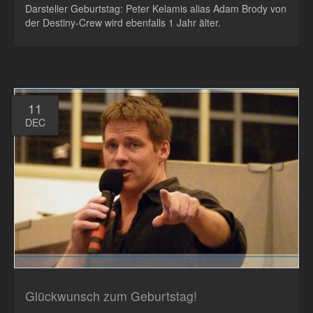
Darsteller Geburtstag: Peter Kelamis alias Adam Brody von
der Destiny-Crew wird ebenfalls 1 Jahr älter.
11
DEC
Glückwunsch zum Geburtstag!