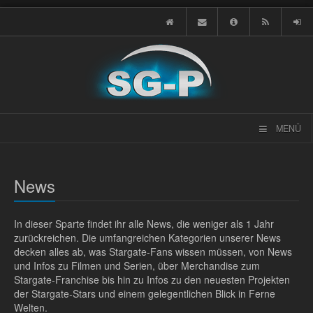
MENÜ
News
In dieser Sparte findet ihr alle News, die weniger als 1 Jahr
zurückreichen. Die umfangreichen Kategorien unserer News
decken alles ab, was Stargate-Fans wissen müssen, von News
und Infos zu Filmen und Serien, über Merchandise zum
Stargate-Franchise bis hin zu Infos zu den neuesten Projekten
der Stargate-Stars und einem gelegentlichen Blick in Ferne
Welten.