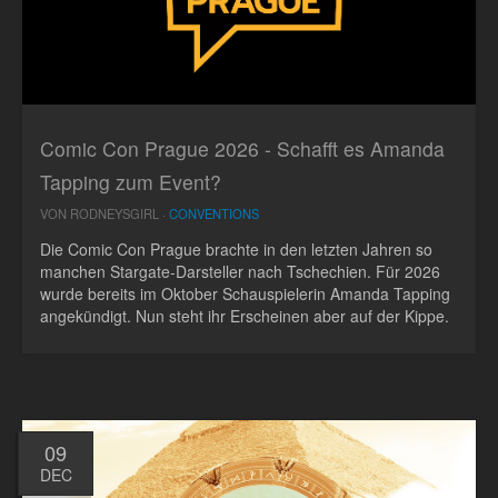
Comic Con Prague 2026 - Schafft es Amanda
Tapping zum Event?
VON RODNEYSGIRL ·
CONVENTIONS
Die Comic Con Prague brachte in den letzten Jahren so
manchen Stargate-Darsteller nach Tschechien. Für 2026
wurde bereits im Oktober Schauspielerin Amanda Tapping
angekündigt. Nun steht ihr Erscheinen aber auf der Kippe.
09
DEC