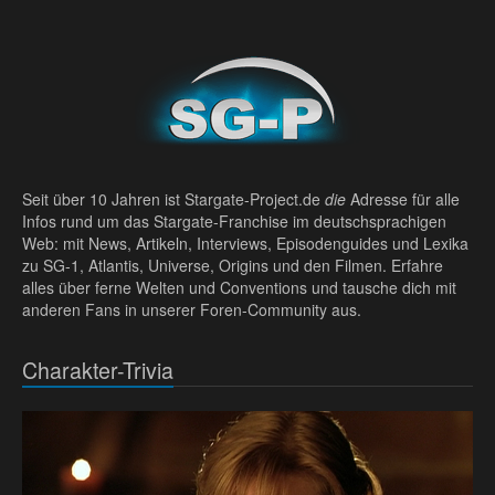
Seit über 10 Jahren ist Stargate-Project.de
die
Adresse für alle
Infos rund um das Stargate-Franchise im deutschsprachigen
Web: mit News, Artikeln, Interviews, Episodenguides und Lexika
zu SG-1, Atlantis, Universe, Origins und den Filmen. Erfahre
alles über ferne Welten und Conventions und tausche dich mit
anderen Fans in unserer Foren-Community aus.
Charakter-Trivia