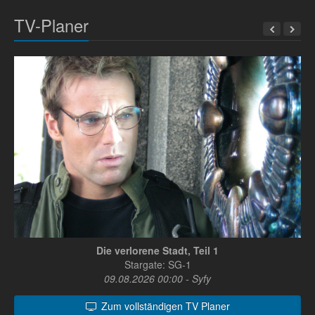
TV-Planer
Die verlorene Stadt, Teil 1
Stargate: SG-1
09.08.2026 00:00 - Syfy
Zum vollständigen TV Planer