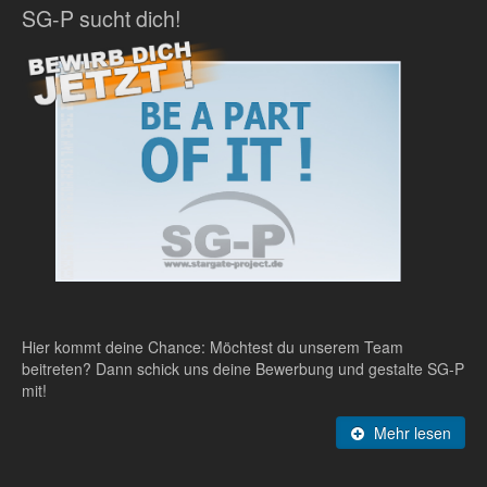
SG-P sucht dich!
Hier kommt deine Chance: Möchtest du unserem Team
beitreten? Dann schick uns deine Bewerbung und gestalte SG-P
mit!
Mehr lesen