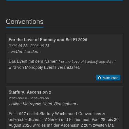
Conventions
For the Love of Fantasy and Sci-Fi 2026
2026-08-22 - 2026-08-23
- ExCeL London -
Das Event mit dem Namen
y
For the Love of Fantas
and Sci-Fi
wird von Monopoly Events veranstaltet.
Mehr lesen
Starfury: Ascension 2
2026-08-28 - 2026-08-30
- Hilton Metropole Hotel, Birmingham -
Seit 1997 richtet Starfury Wochenend-Conventions zu
unterschiedlichen TV-Serien und Filmen aus. Vom 28. bis 30.
August 2026 wird es mit der Ascension 2 zum zweiten Mal