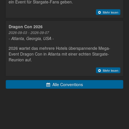
ein Event für Stargate-Fans geben.
Mehr lesen
Dragon Con 2026
2026-09-03 - 2026-09-07
- Atlanta, Georgia, USA -
2026 wartet das mehrere Hotels überspannende Mega-
Event Dragon Con in Atlanta mit einer echten Stargate-
Reunion auf.
Mehr lesen
Alle Conventions