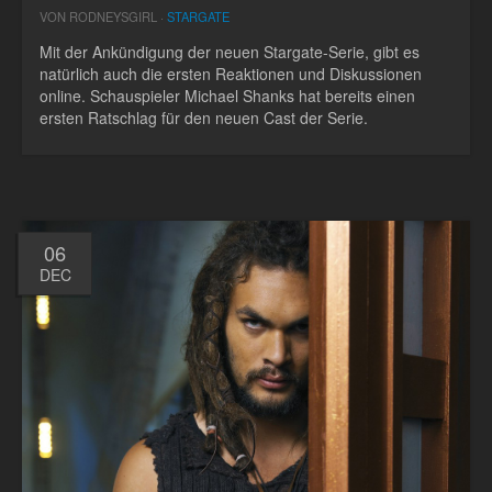
VON RODNEYSGIRL ·
STARGATE
Mit der Ankündigung der neuen Stargate-Serie, gibt es
natürlich auch die ersten Reaktionen und Diskussionen
online. Schauspieler Michael Shanks hat bereits einen
ersten Ratschlag für den neuen Cast der Serie.
06
DEC