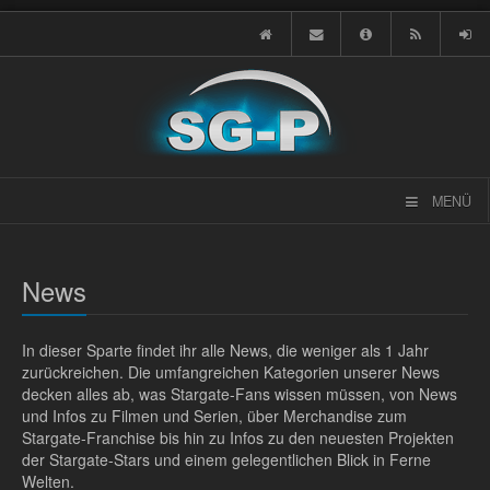
MENÜ
News
In dieser Sparte findet ihr alle News, die weniger als 1 Jahr
zurückreichen. Die umfangreichen Kategorien unserer News
decken alles ab, was Stargate-Fans wissen müssen, von News
und Infos zu Filmen und Serien, über Merchandise zum
Stargate-Franchise bis hin zu Infos zu den neuesten Projekten
der Stargate-Stars und einem gelegentlichen Blick in Ferne
Welten.