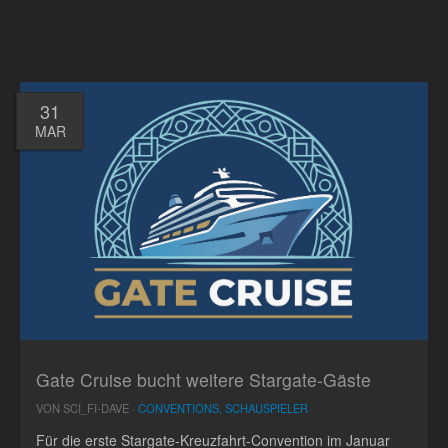
31
MAR
Gate Cruise bucht weitere Stargate-Gäste
VON SCI_FI-DAVE ·
CONVENTIONS, SCHAUSPIELER
Für die erste Stargate-Kreuzfahrt-Convention im Januar