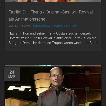
Firefly: Still Flying - Original-Cast will Revival
als Animationsserie
VON SCI_FI-DAVE ·
SCHAUSPIELER, SCIENCE-FICTION
Nathan Fillion und seine Firefly-Costars suchen derzeit
Unterstützung für ein Revival in animierter Form - auch die
Stargate-Darsteller der alten Truppe wären wieder an Bord!
24
MAR