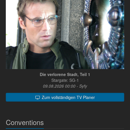
Die verlorene Stadt, Teil 1
Stargate: SG-1
09.08.2026 00:00 - Syfy
Zum vollständigen TV Planer
Conventions