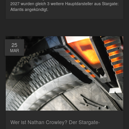
2027 wurden gleich 3 weitere Hauptdarsteller aus Stargate:
Atlantis angekündigt.
25
MAR
Wer ist Nathan Crowley? Der Stargate-