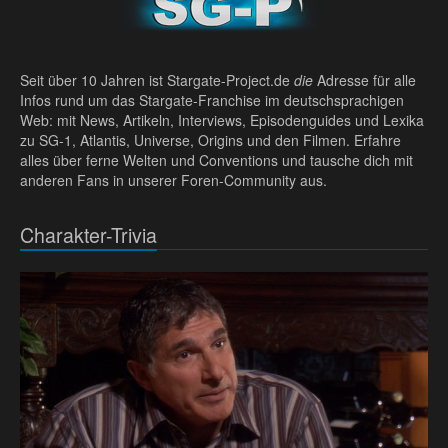
Seit über 10 Jahren ist Stargate-Project.de
die
Adresse für alle
Infos rund um das Stargate-Franchise im deutschsprachigen
Web: mit News, Artikeln, Interviews, Episodenguides und Lexika
zu SG-1, Atlantis, Universe, Origins und den Filmen. Erfahre
alles über ferne Welten und Conventions und tausche dich mit
anderen Fans in unserer Foren-Community aus.
Charakter-Trivia