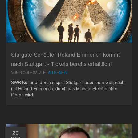
Stargate-Schöpfer Roland Emmerich kommt
nach Stuttgart - Tickets bereits erhältlich!
VON NICOLE SÄLZLE ·
ALLGEMEIN
SWR Kultur und Schauspiel Stuttgart laden zum Gespräch
mit Roland Emmerich, durch das Michael Steinbrecher
führen wird.
20