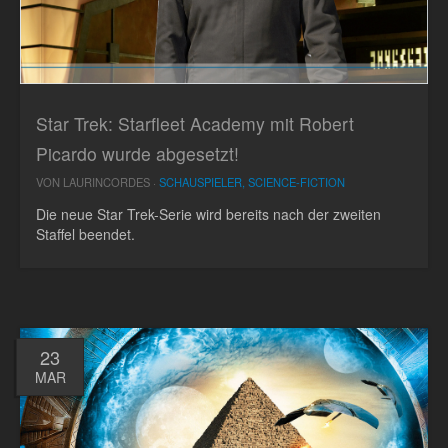
Star Trek: Starfleet Academy mit Robert
Picardo wurde abgesetzt!
VON LAURINCORDES ·
SCHAUSPIELER, SCIENCE-FICTION
Die neue Star Trek-Serie wird bereits nach der zweiten
Staffel beendet.
23
MAR