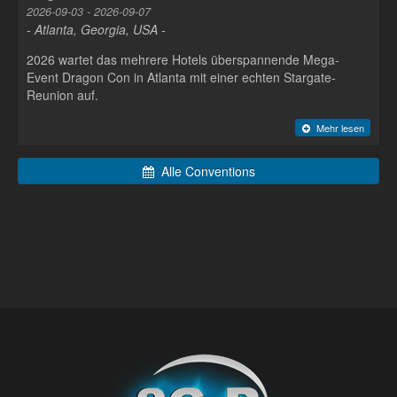
2026-09-03 - 2026-09-07
- Atlanta, Georgia, USA -
2026 wartet das mehrere Hotels überspannende Mega-
Event Dragon Con in Atlanta mit einer echten Stargate-
Reunion auf.
Mehr lesen
Alle Conventions