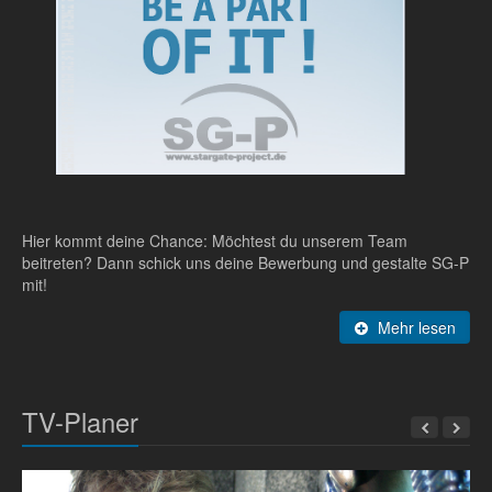
Hier kommt deine Chance: Möchtest du unserem Team
beitreten? Dann schick uns deine Bewerbung und gestalte SG-P
mit!
Mehr lesen
TV-Planer