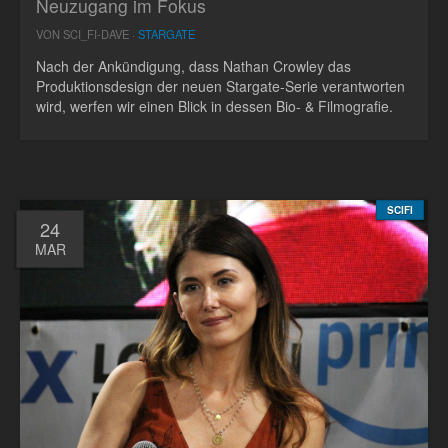
Neuzugang im Fokus
VON SCI_FI-DAVE ·
STARGATE
Nach der Ankündigung, dass Nathan Crowley das
Produktionsdesign der neuen Stargate-Serie verantworten
wird, werfen wir einen Blick in dessen Bio- & Filmografie.
SCIFI
24
MAR