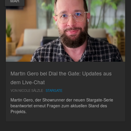
MAR
Martin Gero bei Dial the Gate: Updates aus
dem Live-Chat
VON NICOLE SÄLZLE ·
STARGATE
Martin Gero, der Showrunner der neuen Stargate-Serie
beantwortet erneut Fragen zum aktuellen Stand des
Projekts.