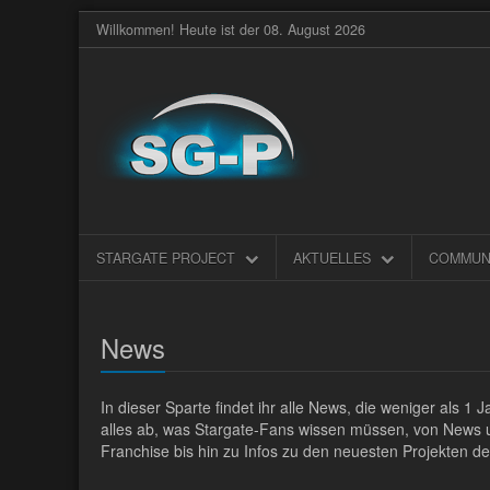
Willkommen! Heute ist der 08. August 2026
STARGATE PROJECT
AKTUELLES
COMMUN
News
In dieser Sparte findet ihr alle News, die weniger als 
alles ab, was Stargate-Fans wissen müssen, von News 
Franchise bis hin zu Infos zu den neuesten Projekten de