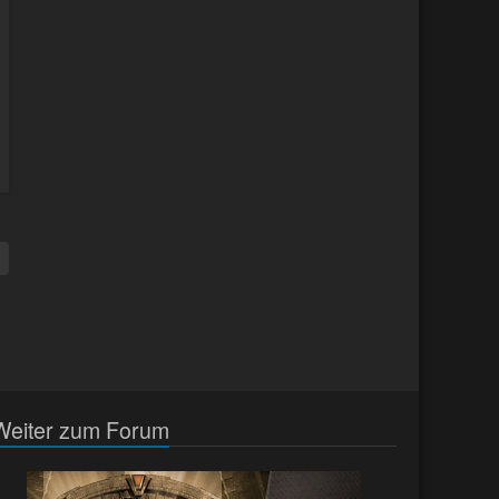
Weiter zum Forum