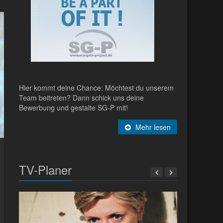
Hier kommt deine Chance: Möchtest du unserem
Team beitreten? Dann schick uns deine
Bewerbung und gestalte SG-P mit!
Mehr lesen
TV-Planer