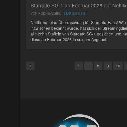
Stargate SG-1 ab Februar 2026 auf Netflix
VON RODNEYSGIRL ·
STARGATE SG-1
Netflix hat eine Überraschung für Stargate-Fans! Wie
inzwischen bekannt wurde, hat sich der Streamingdie
alle zehn Staffeln von Stargate SG-1 gesichert und ha
diese ab Februar 2026 in seinem Angebot!
1
...
8
9
10