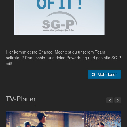
Hier kommt deine Chance: Möchtest du unserem Team
beitreten? Dann schick uns deine Bewerbung und gestalte SG-P
mit!
Mehr lesen
TV-Planer