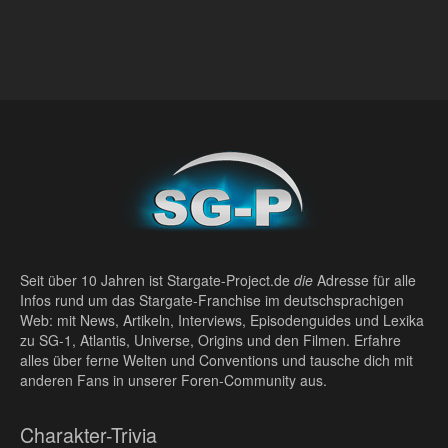
Seit über 10 Jahren ist Stargate-Project.de
die
Adresse für alle
Infos rund um das Stargate-Franchise im deutschsprachigen
Web: mit News, Artikeln, Interviews, Episodenguides und Lexika
zu SG-1, Atlantis, Universe, Origins und den Filmen. Erfahre
alles über ferne Welten und Conventions und tausche dich mit
anderen Fans in unserer Foren-Community aus.
Charakter-Trivia