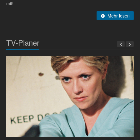
mit!
Mehr lesen
TV-Planer