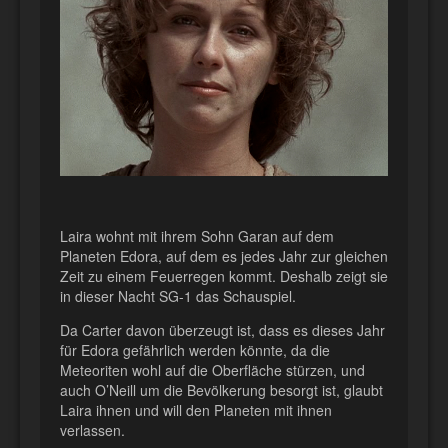
Laira wohnt mit ihrem Sohn Garan auf dem
Planeten Edora, auf dem es jedes Jahr zur gleichen
Zeit zu einem Feuerregen kommt. Deshalb zeigt sie
in dieser Nacht SG-1 das Schauspiel.
Da Carter davon überzeugt ist, dass es dieses Jahr
für Edora gefährlich werden könnte, da die
Meteoriten wohl auf die Oberfläche stürzen, und
auch O’Neill um die Bevölkerung besorgt ist, glaubt
Laira ihnen und will den Planeten mit ihnen
verlassen.