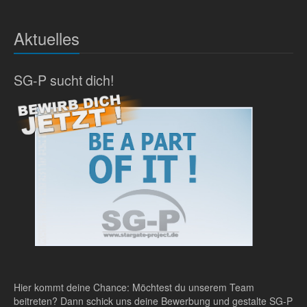
Aktuelles
SG-P sucht dich!
Hier kommt deine Chance: Möchtest du unserem Team
beitreten? Dann schick uns deine Bewerbung und gestalte SG-P