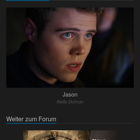
Jason
Reilly Dolman
Weiter zum Forum