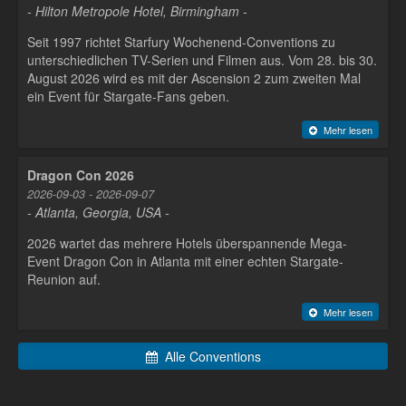
- Hilton Metropole Hotel, Birmingham -
Seit 1997 richtet Starfury Wochenend-Conventions zu
unterschiedlichen TV-Serien und Filmen aus. Vom 28. bis 30.
August 2026 wird es mit der Ascension 2 zum zweiten Mal
ein Event für Stargate-Fans geben.
Mehr lesen
Dragon Con 2026
2026-09-03 - 2026-09-07
- Atlanta, Georgia, USA -
2026 wartet das mehrere Hotels überspannende Mega-
Event Dragon Con in Atlanta mit einer echten Stargate-
Reunion auf.
Mehr lesen
Alle Conventions