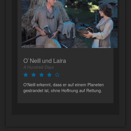
O`Neill und Laira
A Hundred Days
O'Neill erkennt, dass er auf einem Planeten
gestrandet ist, ohne Hoffnung auf Rettung.