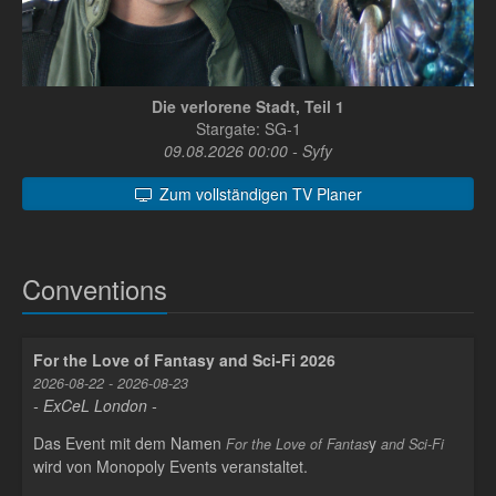
Die verlorene Stadt, Teil 1
Stargate: SG-1
09.08.2026 00:00 - Syfy
Zum vollständigen TV Planer
Conventions
For the Love of Fantasy and Sci-Fi 2026
2026-08-22 - 2026-08-23
- ExCeL London -
Das Event mit dem Namen
y
For the Love of Fantas
and Sci-Fi
wird von Monopoly Events veranstaltet.