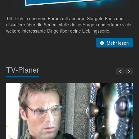
Triff Dich in unserem Forum mit anderen Stargate Fans und
diskutiere über die Serien, stelle deine Fragen und erfahre viele
weitere interessante Dinge über deine Lieblingsserie.
Mehr lesen
TV-Planer