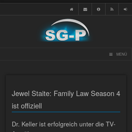
MENÜ
Jewel Staite: Family Law Season 4
ist offiziell
Dr. Keller ist erfolgreich unter die TV-