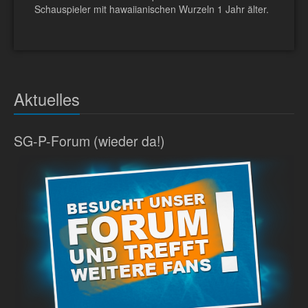
Schauspieler mit hawaiianischen Wurzeln 1 Jahr älter.
Aktuelles
SG-P-Forum (wieder da!)