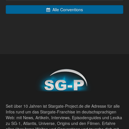
Alle Conventions
Seit über 10 Jahren ist Stargate-Project.de
die
Adresse für alle
Infos rund um das Stargate-Franchise im deutschsprachigen
Web: mit News, Artikeln, Interviews, Episodenguides und Lexika
zu SG-1, Atlantis, Universe, Origins und den Filmen. Erfahre