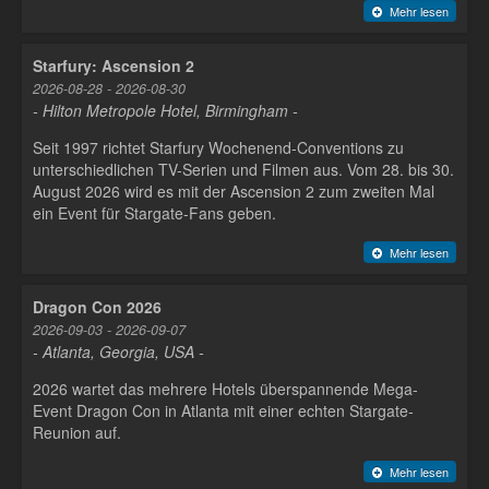
Mehr lesen
Starfury: Ascension 2
2026-08-28 - 2026-08-30
- Hilton Metropole Hotel, Birmingham -
Seit 1997 richtet Starfury Wochenend-Conventions zu
unterschiedlichen TV-Serien und Filmen aus. Vom 28. bis 30.
August 2026 wird es mit der Ascension 2 zum zweiten Mal
ein Event für Stargate-Fans geben.
Mehr lesen
Dragon Con 2026
2026-09-03 - 2026-09-07
- Atlanta, Georgia, USA -
2026 wartet das mehrere Hotels überspannende Mega-
Event Dragon Con in Atlanta mit einer echten Stargate-
Reunion auf.
Mehr lesen