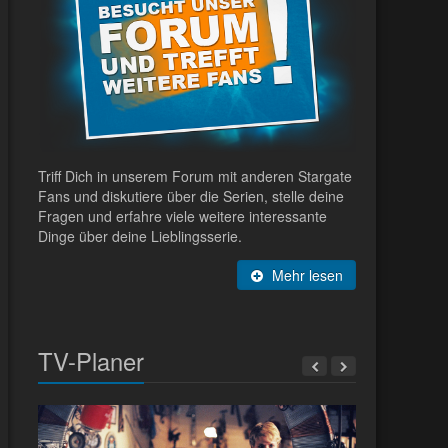
Triff Dich in unserem Forum mit anderen Stargate
Fans und diskutiere über die Serien, stelle deine
Fragen und erfahre viele weitere interessante
Dinge über deine Lieblingsserie.
Mehr lesen
TV-Planer