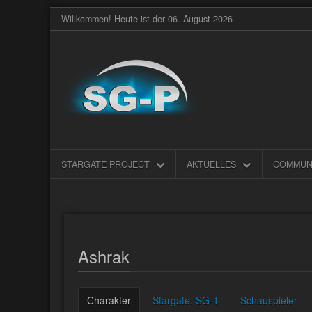
Willkommen! Heute ist der 06. August 2026
STARGATE PROJECT
AKTUELLES
COMMUN
Ashrak
Charakter
Stargate: SG-1
Schauspieler