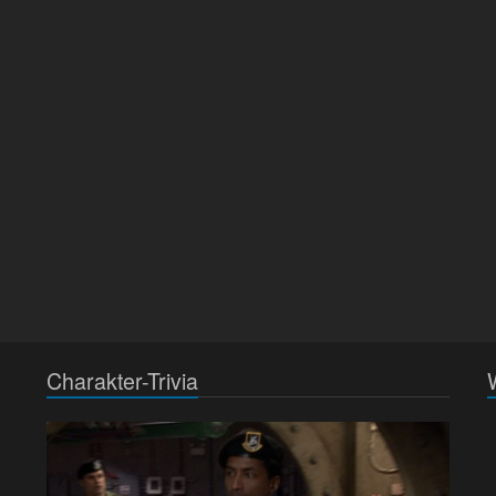
Charakter-Trivia