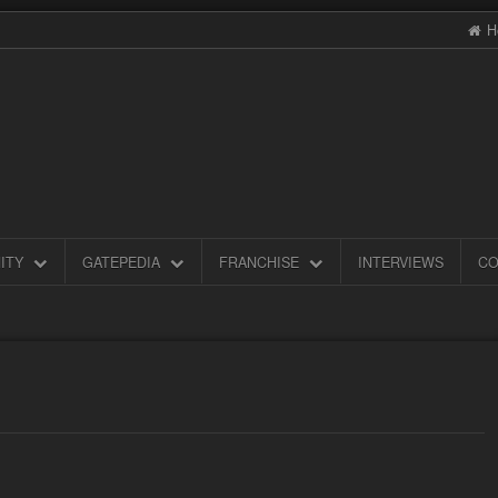
H
ITY
GATEPEDIA
FRANCHISE
INTERVIEWS
CO