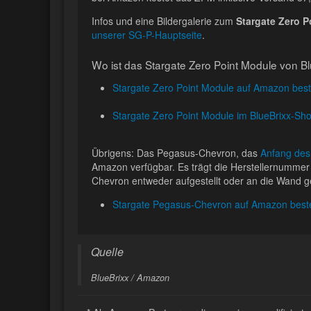
Infos und eine Bildergalerie zum
Stargate Zero P
unserer SG-P-Hauptseite
.
Wo ist das Stargate Zero Point Module von Blu
Stargate Zero Point Module auf Amazon best
Stargate Zero Point Module im BlueBrixx-Sho
Übrigens: Das Pegasus-Chevron, das
Anfang des
Amazon verfügbar. Es trägt die Herstellernummer
Chevron entweder aufgestellt oder an die Wand
Stargate Pegasus-Chevron auf Amazon beste
Quelle
BlueBrixx / Amazon