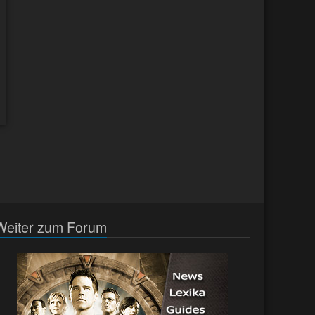
Weiter zum Forum