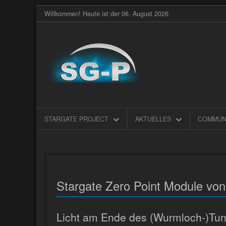
Willkommen! Heute ist der 06. August 2026
STARGATE PROJECT
AKTUELLES
COMMUN
Stargate Zero Point Module von
Licht am Ende des (Wurmloch-)Tun