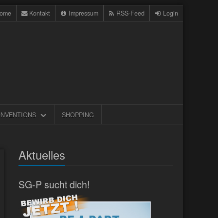
ome
Kontakt
Impressum
RSS-Feed
Login
NVENTIONS
SHOPPING
Aktuelles
SG-P sucht dich!