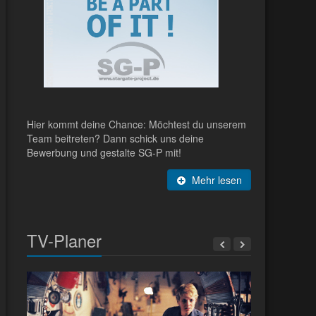
Hier kommt deine Chance: Möchtest du unserem
Team beitreten? Dann schick uns deine
Bewerbung und gestalte SG-P mit!
Mehr lesen
TV-Planer