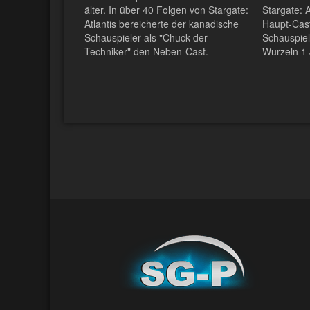
älter. In über 40 Folgen von Stargate:
Stargate: 
Atlantis bereicherte der kanadische
Haupt-Cast
Schauspieler als "Chuck der
Schauspiel
Techniker" den Neben-Cast.
Wurzeln 1 J