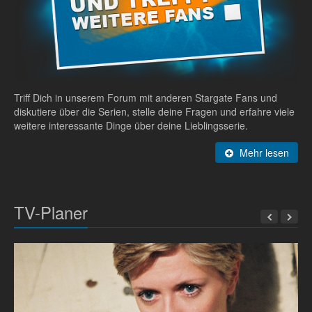
Triff Dich in unserem Forum mit anderen Stargate Fans und
diskutiere über die Serien, stelle deine Fragen und erfahre viele
weitere interessante Dinge über deine Lieblingsserie.
Mehr lesen
TV-Planer