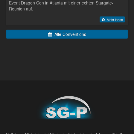
Event Dragon Con in Atlanta mit einer echten Stargate-
Reunion auf.
Mehr lesen
Alle Conventions