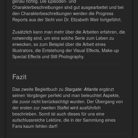
genau richtig. Die Episoden- und
Charakterbeschreibungen sind gut ausgearbeitet und bei
den Charakterbeschreibungen werden die Progress
Reports aus der Sicht von Dr. Elizabeth Weir fortgeführt.
Zusätzlich kann man mehr über die Arbeiten erfahren, die
notwendig sind, um eine solche Serie zum Leben zu
erwecken, so zum Beispiel über die Arbeit eines
Illustrators, die Entstehung der Visual Effects, Make-up
Special Effects und Still Photography.
Fazit
Das zweite Begleitbuch zu
Stargate: Atlantis
ergänzt
seinen Vorgänger perfekt und man beleuchtet Aspekte,
die zuvor nicht berücksichtigt wurden. Der Übergang von
der ersten zur zweiten Staffel wird ausführlich
beschrieben. Somit ist auch dieses für uns eine
aufschlussreiche Lektüre, die in der Sammlung eines
Fans kaum fehlen darf!