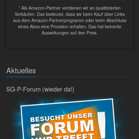
* Als Amazon-Partner verdienen wir an qualifizierten
Verkäufen. Das bedeutet, dass wir beim Kauf über Links
aus dem Amazon-Partnerprogramm oder beim Abschluss
eines Abos eine Provision erhalten. Das hat keinerlei
Auswirkungen auf den Preis.
Aktuelles
SG-P-Forum (wieder da!)