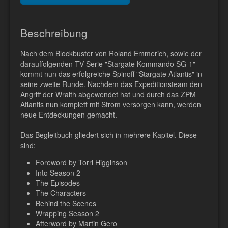
Beschreibung
Nach dem Blockbuster von Roland Emmerich, sowie der
darauffolgenden TV-Serie "Stargate Kommando SG-1"
kommt nun das erfolgreiche Spinoff "Stargate Atlantis" in
seine zweite Runde. Nachdem das Expeditionsteam den
Angriff der Wraith abgewendet hat und durch das ZPM
Atlantis nun komplett mit Strom versorgen kann, werden
neue Entdeckungen gemacht.
Das Begleitbuch gliedert sich in mehrere Kapitel. Diese
sind:
Foreword by Torri Higginson
Into Season 2
The Episodes
The Characters
Behind the Scenes
Wrapping Season 2
Afterword by Martin Gero