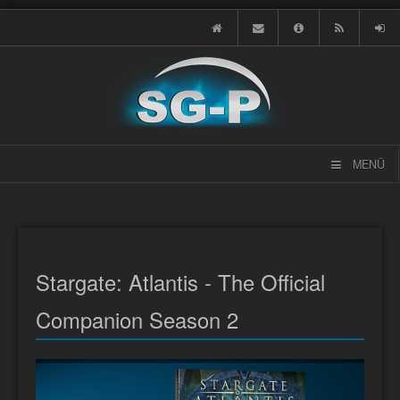
MENÜ
Stargate: Atlantis - The Official
Companion Season 2