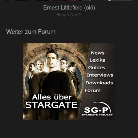
Ernest Littlefield (old)
Keene Curtis
Weiter zum Forum