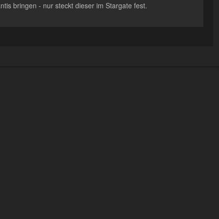
antis bringen - nur steckt dieser im Stargate fest.