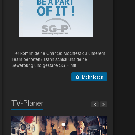
Hier kommt deine Chance: Möchtest du unserem
Team beitreten? Dann schick uns deine
Bewerbung und gestalte SG-P mit!
Mehr lesen
TV-Planer