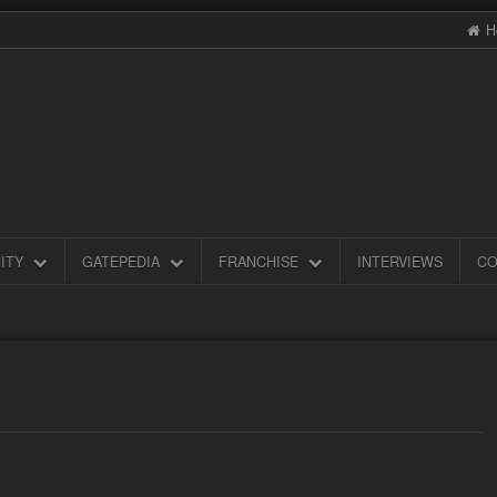
H
ITY
GATEPEDIA
FRANCHISE
INTERVIEWS
CO