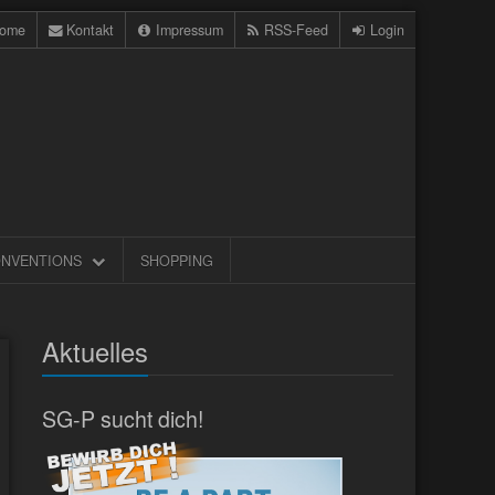
ome
Kontakt
Impressum
RSS-Feed
Login
NVENTIONS
SHOPPING
Aktuelles
SG-P sucht dich!