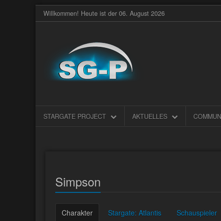
Willkommen! Heute ist der 06. August 2026
STARGATE PROJECT
AKTUELLES
COMMUN
Simpson
Charakter
Stargate: Atlantis
Schauspieler