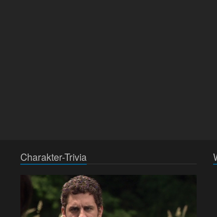
Charakter-Trivia