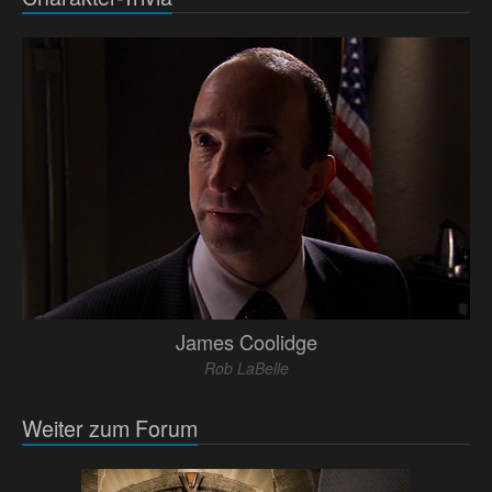
James Coolidge
Rob LaBelle
Weiter zum Forum