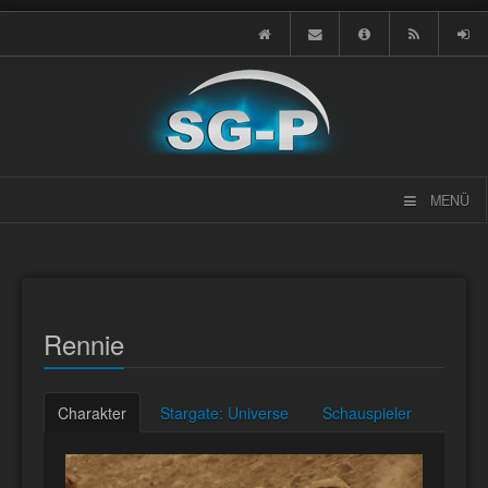
MENÜ
Rennie
Charakter
Stargate: Universe
Schauspieler