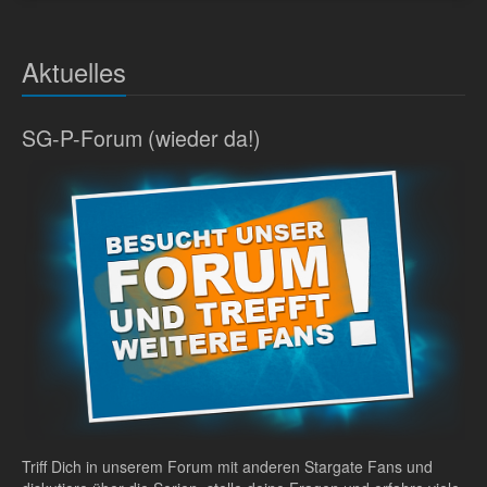
Aktuelles
SG-P-Forum (wieder da!)
Triff Dich in unserem Forum mit anderen Stargate Fans und