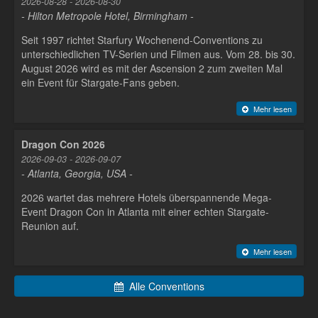
2026-08-28 - 2026-08-30
- Hilton Metropole Hotel, Birmingham -
Seit 1997 richtet Starfury Wochenend-Conventions zu
unterschiedlichen TV-Serien und Filmen aus. Vom 28. bis 30.
August 2026 wird es mit der Ascension 2 zum zweiten Mal
ein Event für Stargate-Fans geben.
Mehr lesen
Dragon Con 2026
2026-09-03 - 2026-09-07
- Atlanta, Georgia, USA -
2026 wartet das mehrere Hotels überspannende Mega-
Event Dragon Con in Atlanta mit einer echten Stargate-
Reunion auf.
Mehr lesen
Alle Conventions