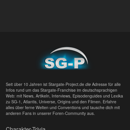
Seit über 10 Jahren ist Stargate-Project.de
die
Adresse für alle
Infos rund um das Stargate-Franchise im deutschsprachigen
Web: mit News, Artikeln, Interviews, Episodenguides und Lexika
zu SG-1, Atlantis, Universe, Origins und den Filmen. Erfahre
alles über ferne Welten und Conventions und tausche dich mit
anderen Fans in unserer Foren-Community aus.
Charakter-Trivia