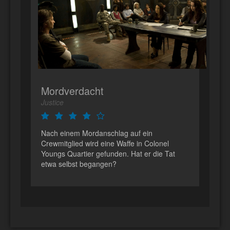
Mordverdacht
Justice
Nach einem Mordanschlag auf ein
Crewmitglied wird eine Waffe in Colonel
Youngs Quartier gefunden. Hat er die Tat
etwa selbst begangen?