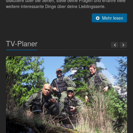
diskutiere über die Serien, stelle deine Fragen und erfahre viele
weitere interessante Dinge über deine Lieblingsserie.
Mehr lesen
TV-Planer