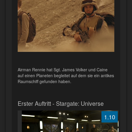
Airman Rennie hat Sgt. James Volker und Caine
auf einen Planeten begleitet auf dem sie ein antikes
Raumschiff gefunden haben.
Erster Auftritt - Stargate: Universe
1.10