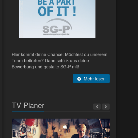
Hier kommt deine Chance: Möchtest du unserem
Team beitreten? Dann schick uns deine
Bewerbung und gestalte SG-P mit!
Mehr lesen
TV-Planer