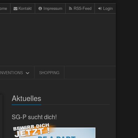
ome
Kontakt
Impressum
RSS-Feed
Login
NVENTIONS
SHOPPING
Aktuelles
SG-P sucht dich!