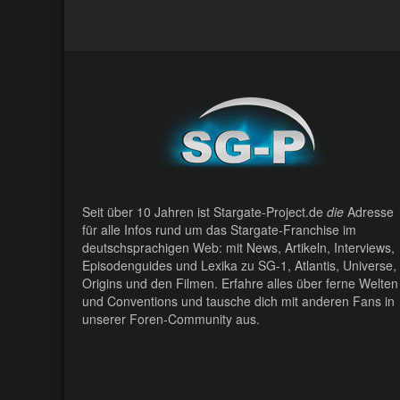
Seit über 10 Jahren ist Stargate-Project.de
die
Adresse
für alle Infos rund um das Stargate-Franchise im
deutschsprachigen Web: mit News, Artikeln, Interviews,
Episodenguides und Lexika zu SG-1, Atlantis, Universe,
Origins und den Filmen. Erfahre alles über ferne Welten
und Conventions und tausche dich mit anderen Fans in
unserer Foren-Community aus.