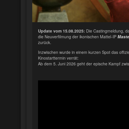
Update vom 15.08.2025:
Die Castingmeldung, d
die Neuverfilmung der ikonischen Mattel-IP
Master
zurück.
Inzwischen wurde in einem kurzen Spot das offiz
Kinostarttermin verrät:
Ab dem 5. Juni 2026 geht der epische Kampf zwi