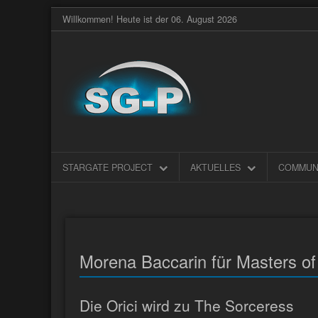
Willkommen! Heute ist der 06. August 2026
STARGATE PROJECT
AKTUELLES
COMMUN
Morena Baccarin für Masters of
Die Orici wird zu The Sorceress