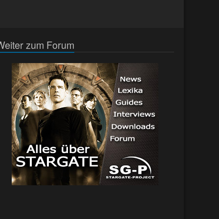
Weiter zum Forum