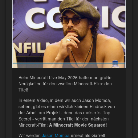
Beim Minecraft Live May 2026 hatte man große
Neuigkeiten für den zweiten Minecraft-Film: den
Titel!
In einem Video, in dem wir auch Jason Momoa,
sehen, gibt es einen wirklich kleinen Eindruck von
der Arbeit am Projekt - denn das meiste ist Top
Secret - verrät man den Titel für den nächsten
Minecraft-Film:
A Minecraft Movie Squared
!
Wir werden
Jason Momoa
erneut als Garrett