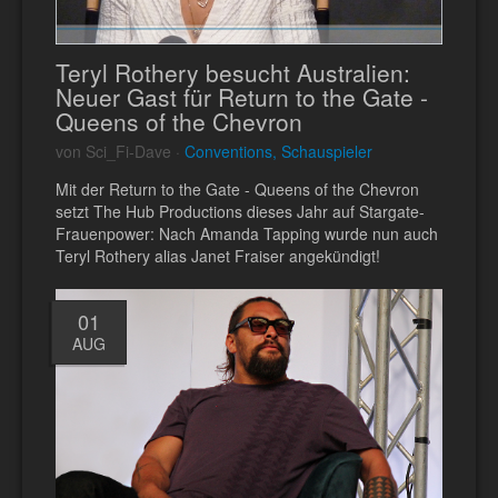
Teryl Rothery besucht Australien:
Neuer Gast für Return to the Gate -
Queens of the Chevron
von Sci_Fi-Dave ·
Conventions, Schauspieler
Mit der Return to the Gate - Queens of the Chevron
setzt The Hub Productions dieses Jahr auf Stargate-
Frauenpower: Nach Amanda Tapping wurde nun auch
Teryl Rothery alias Janet Fraiser angekündigt!
01
AUG