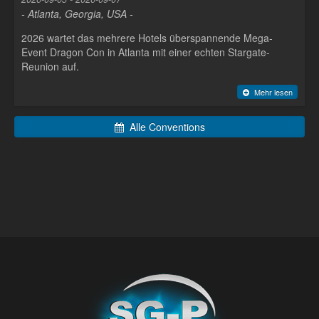
- Atlanta, Georgia, USA -
2026 wartet das mehrere Hotels überspannende Mega-
Event Dragon Con in Atlanta mit einer echten Stargate-
Reunion auf.
Mehr lesen
Alle Conventions