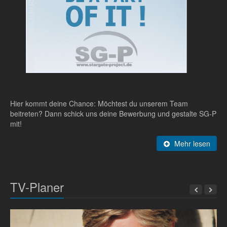
Hier kommt deine Chance: Möchtest du unserem Team
beitreten? Dann schick uns deine Bewerbung und gestalte SG-P
mit!
Mehr lesen
TV-Planer