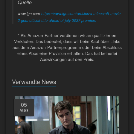
Quelle
www.ign.com
https://www.ign.com/articles/a-minecraft-movie-
2-gets-official-title-ahead-of-july-2027-premiere
* Als Amazon-Partner verdienen wir an qualifizierten
Verkäufen. Das bedeutet, dass wir beim Kauf über Links
aus dem Amazon-Partnerprogramm oder beim Abschluss
eines Abos eine Provision erhalten. Das hat keinerlei
Auswirkungen auf den Preis.
Verwandte News
05
AUG