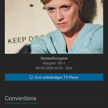
Verzweiflungstat
Stargate: SG-1
08.08.2026 00:00 - Syfy
Zum vollständigen TV Planer
Conventions