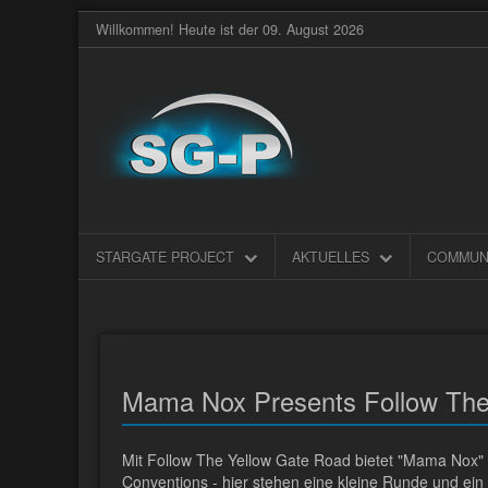
Willkommen! Heute ist der 09. August 2026
STARGATE PROJECT
AKTUELLES
COMMUN
Mama Nox Presents Follow The
Mit Follow The Yellow Gate Road bietet "Mama Nox" 
Conventions - hier stehen eine kleine Runde und ein