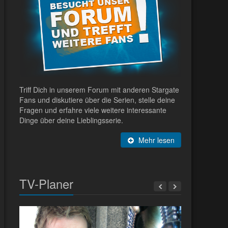
Triff Dich in unserem Forum mit anderen Stargate
Fans und diskutiere über die Serien, stelle deine
Fragen und erfahre viele weitere interessante
Dinge über deine Lieblingsserie.
Mehr lesen
TV-Planer