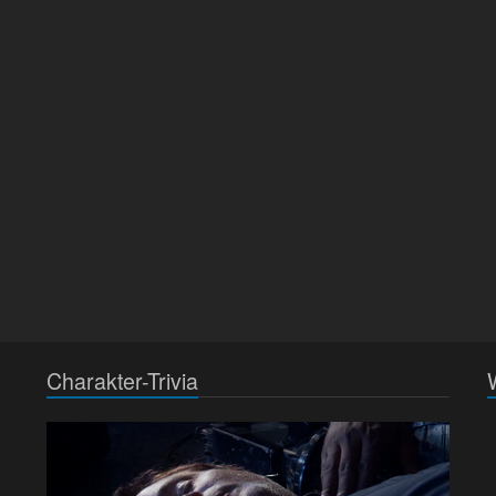
Charakter-Trivia