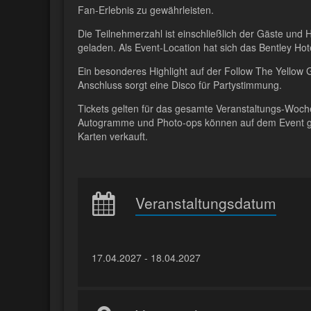
Fan-Erlebnis zu gewährleisten.
Die Teilnehmerzahl ist einschließlich der Gäste und H
geladen. Als Event-Location hat sich das Bentley Hot
Ein besonderes Highlight auf der Follow The Yello
Anschluss sorgt eine Disco für Partystimmung.
Tickets gelten für das gesamte Veranstaltungs-Woch
Autogramme und Photo-ops können auf dem Event ge
Karten verkauft.
Veranstaltungsdatum
17.04.2027 - 18.04.2027