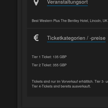
Veranstaltungsort
Best Western Plus The Bentley Hotel, Lincoln, UK
Ticketkategorien / -preise
Tier 1 Ticket: 135 GBP
Tier 2 Ticket: 355 GBP
Tickets sind nur im Vorverkauf erhältlich. Tier 3- 
Tier 4-Tickets sind bereits ausverkauft.