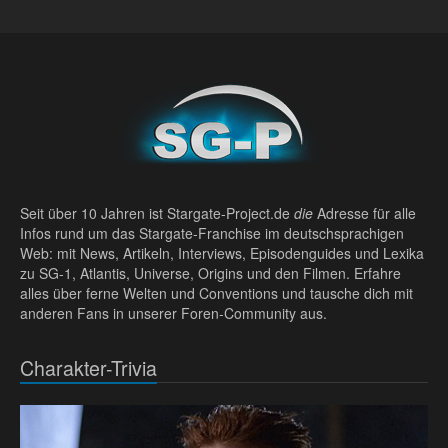
Seit über 10 Jahren ist Stargate-Project.de
die
Adresse für alle
Infos rund um das Stargate-Franchise im deutschsprachigen
Web: mit News, Artikeln, Interviews, Episodenguides und Lexika
zu SG-1, Atlantis, Universe, Origins und den Filmen. Erfahre
alles über ferne Welten und Conventions und tausche dich mit
anderen Fans in unserer Foren-Community aus.
Charakter-Trivia