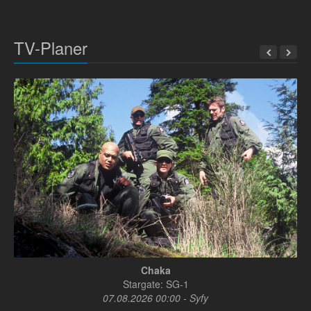
TV-Planer
Chaka
Stargate: SG-1
07.08.2026 00:00 - Syfy