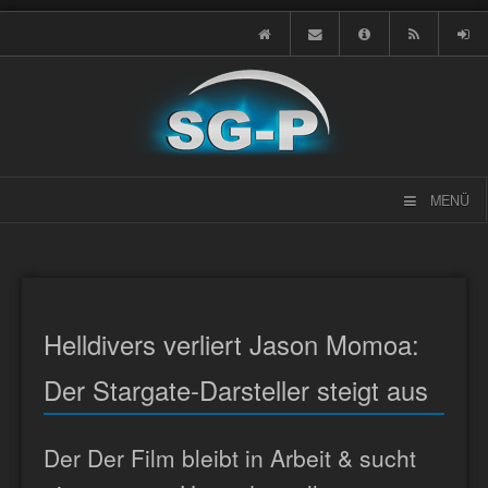
MENÜ
Helldivers verliert Jason Momoa:
Der Stargate-Darsteller steigt aus
Der Der Film bleibt in Arbeit & sucht