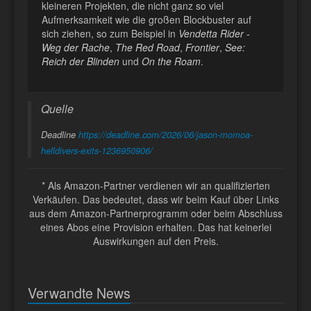
kleineren Projekten, die nicht ganz so viel
Aufmerksamkeit wie die großen Blockbuster auf
sich ziehen, so zum Beispiel in
Vendetta Rider -
Weg der Rache
,
The Red Road
,
Frontier
,
See:
Reich der Blinden
und
On the Roam
.
Quelle
Deadline
https://deadline.com/2026/06/jason-momoa-
helldivers-exits-1236950906/
* Als Amazon-Partner verdienen wir an qualifizierten
Verkäufen. Das bedeutet, dass wir beim Kauf über Links
aus dem Amazon-Partnerprogramm oder beim Abschluss
eines Abos eine Provision erhalten. Das hat keinerlei
Auswirkungen auf den Preis.
Verwandte News