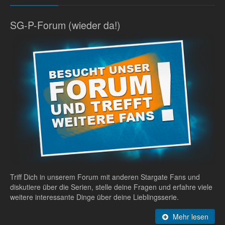
SG-P-Forum (wieder da!)
Triff Dich in unserem Forum mit anderen Stargate Fans und
diskutiere über die Serien, stelle deine Fragen und erfahre viele
weitere interessante Dinge über deine Lieblingsserie.
Mehr lesen