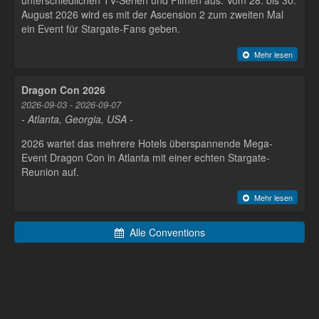
August 2026 wird es mit der Ascension 2 zum zweiten Mal
ein Event für Stargate-Fans geben.
Mehr lesen
Dragon Con 2026
2026-09-03 - 2026-09-07
- Atlanta, Georgia, USA -
2026 wartet das mehrere Hotels überspannende Mega-
Event Dragon Con in Atlanta mit einer echten Stargate-
Reunion auf.
Mehr lesen
Alle Conventions