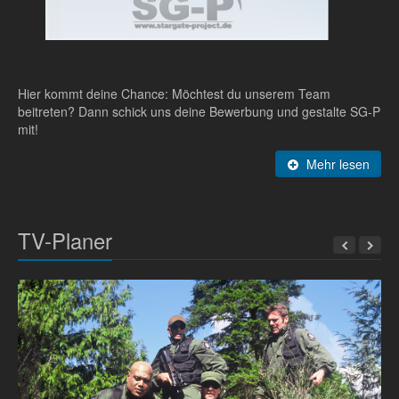
Hier kommt deine Chance: Möchtest du unserem Team
beitreten? Dann schick uns deine Bewerbung und gestalte SG-P
mit!
Mehr lesen
TV-Planer