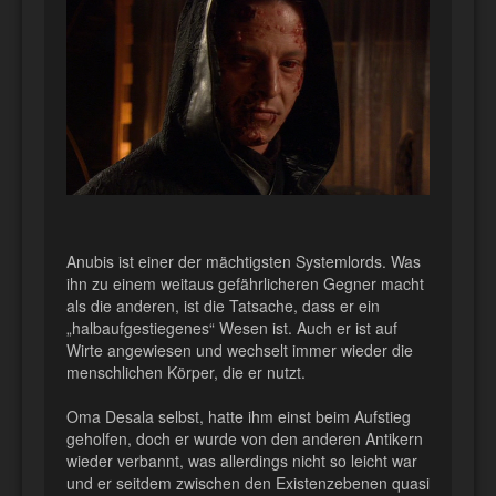
Anubis ist einer der mächtigsten Systemlords. Was
ihn zu einem weitaus gefährlicheren Gegner macht
als die anderen, ist die Tatsache, dass er ein
„halbaufgestiegenes“ Wesen ist. Auch er ist auf
Wirte angewiesen und wechselt immer wieder die
menschlichen Körper, die er nutzt.
Oma Desala selbst, hatte ihm einst beim Aufstieg
geholfen, doch er wurde von den anderen Antikern
wieder verbannt, was allerdings nicht so leicht war
und er seitdem zwischen den Existenzebenen quasi