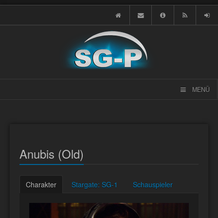
MENÜ
Anubis (Old)
Charakter
Stargate: SG-1
Schauspieler