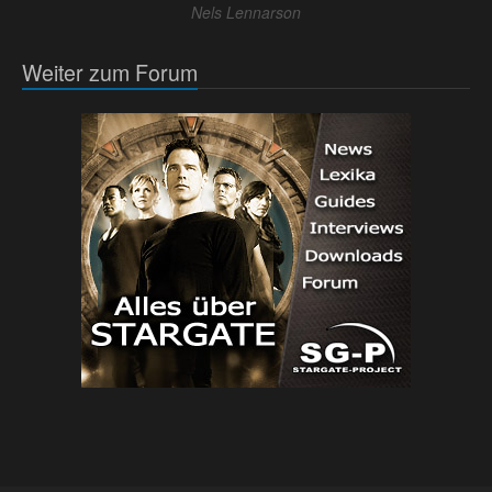
Nels Lennarson
Weiter zum Forum