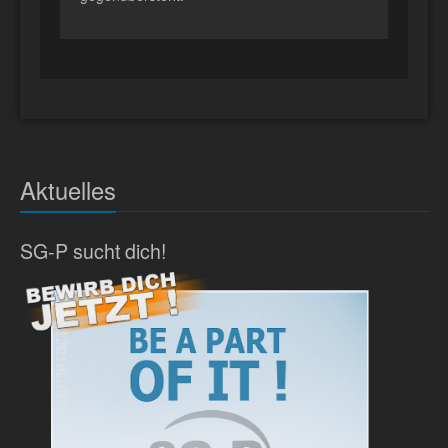
Aktuelles
SG-P sucht dich!