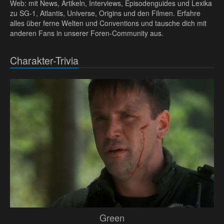
Web: mit News, Artikeln, Interviews, Episodenguides und Lexika
zu SG-1, Atlantis, Universe, Origins und den Filmen. Erfahre
alles über ferne Welten und Conventions und tausche dich mit
anderen Fans in unserer Foren-Community aus.
Charakter-Trivia
Green