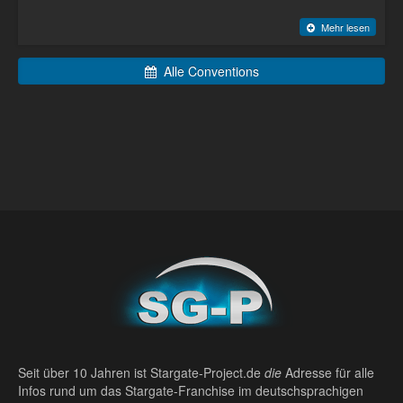
Mehr lesen
Alle Conventions
Seit über 10 Jahren ist Stargate-Project.de
die
Adresse für alle
Infos rund um das Stargate-Franchise im deutschsprachigen