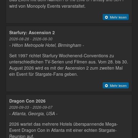
wird von Monopoly Events veranstaltet.
Mehr lesen
Starfury: Ascension 2
2026-08-28 - 2026-08-30
- Hilton Metropole Hotel, Birmingham -
Seit 1997 richtet Starfury Wochenend-Conventions zu
unterschiedlichen TV-Serien und Filmen aus. Vom 28. bis 30.
August 2026 wird es mit der Ascension 2 zum zweiten Mal
ein Event für Stargate-Fans geben.
Mehr lesen
Dragon Con 2026
2026-09-03 - 2026-09-07
- Atlanta, Georgia, USA -
2026 wartet das mehrere Hotels überspannende Mega-
Event Dragon Con in Atlanta mit einer echten Stargate-
Reunion auf.