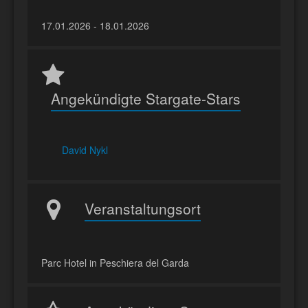
17.01.2026 - 18.01.2026
Angekündigte Stargate-Stars
David Nykl
Veranstaltungsort
Parc Hotel in Peschiera del Garda