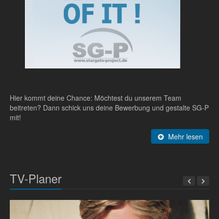
Hier kommt deine Chance: Möchtest du unserem Team
beitreten? Dann schick uns deine Bewerbung und gestalte SG-P
mit!
Mehr lesen
TV-Planer