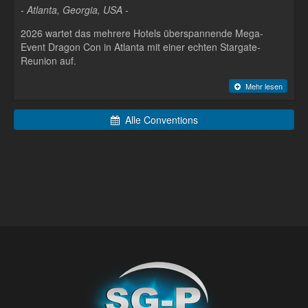
- Atlanta, Georgia, USA -
2026 wartet das mehrere Hotels überspannende Mega-
Event Dragon Con in Atlanta mit einer echten Stargate-
Reunion auf.
Mehr lesen
Alle Conventions