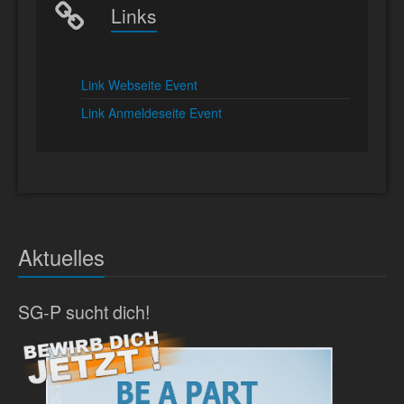
Links
Link Webseite Event
Link Anmeldeseite Event
Aktuelles
SG-P sucht dich!