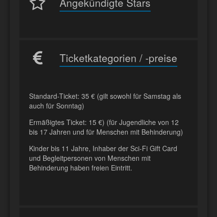
Angekündigte Stars
Ticketkategorien / -preise
Standard-Ticket: 35 € (gilt sowohl für Samstag als
auch für Sonntag)
Ermäßigtes Ticket: 15 €) (für Jugendliche von 12
bis 17 Jahren und für Menschen mit Behinderung)
Kinder bis 11 Jahre, Inhaber der Sci-Fi Gift Card
und Begleitpersonen von Menschen mit
Behinderung haben freien Eintritt.