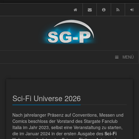
MENÜ
Sci-Fi Universe 2026
Nach jahrelanger Präsenz auf Conventions, Messen und
Comics beschloss der Vorstand des Stargate Fanclub
Italia im Jahr 2023, selbst eine Veranstaltung zu starten,
die im Januar 2024 in der ersten Ausgabe des
Sci-Fi