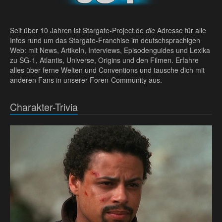
Seit über 10 Jahren ist Stargate-Project.de
die
Adresse für alle
Infos rund um das Stargate-Franchise im deutschsprachigen
Web: mit News, Artikeln, Interviews, Episodenguides und Lexika
zu SG-1, Atlantis, Universe, Origins und den Filmen. Erfahre
alles über ferne Welten und Conventions und tausche dich mit
anderen Fans in unserer Foren-Community aus.
Charakter-Trivia