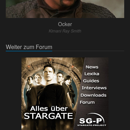
Ocker
Kimani Ray Smith
Weiter zum Forum