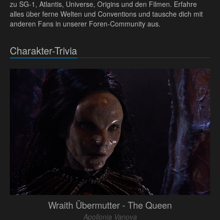
zu SG-1, Atlantis, Universe, Origins und den Filmen. Erfahre
alles über ferne Welten und Conventions und tausche dich mit
anderen Fans in unserer Foren-Community aus.
Charakter-Trivia
Wraith Übermutter - The Queen
Apollonia Vanova