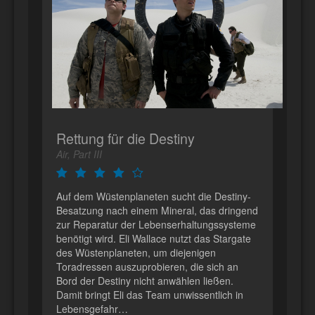
Rettung für die Destiny
Air, Part III
Auf dem Wüstenplaneten sucht die Destiny-
Besatzung nach einem Mineral, das dringend
zur Reparatur der Lebenserhaltungssysteme
benötigt wird. Eli Wallace nutzt das Stargate
des Wüstenplaneten, um diejenigen
Toradressen auszuprobieren, die sich an
Bord der Destiny nicht anwählen ließen.
Damit bringt Eli das Team unwissentlich in
Lebensgefahr…