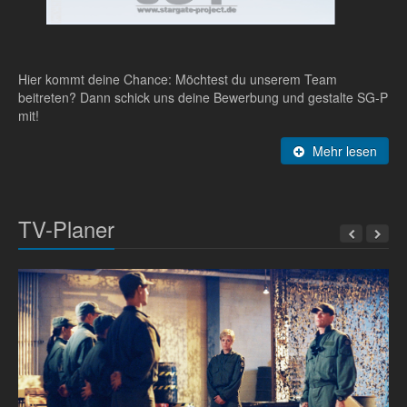
Hier kommt deine Chance: Möchtest du unserem Team
beitreten? Dann schick uns deine Bewerbung und gestalte SG-P
mit!
Mehr lesen
TV-Planer