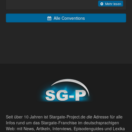
Mehr lesen
Alle Conventions
Seit über 10 Jahren ist Stargate-Project.de
die
Adresse für alle
Infos rund um das Stargate-Franchise im deutschsprachigen
Web: mit News, Artikeln, Interviews, Episodenguides und Lexika