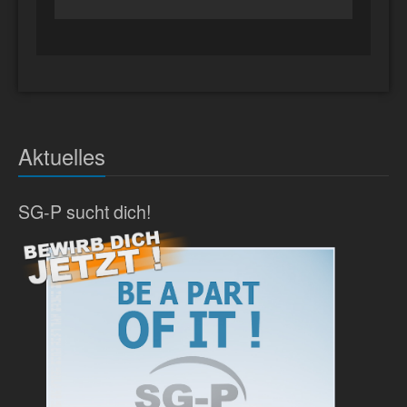
Aktuelles
SG-P sucht dich!