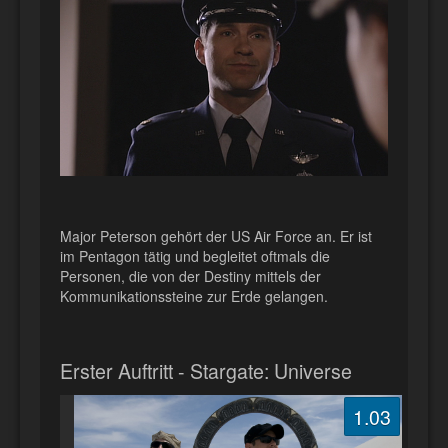
Major Peterson gehört der US Air Force an. Er ist
im Pentagon tätig und begleitet oftmals die
Personen, die von der Destiny mittels der
Kommunikationssteine zur Erde gelangen.
Erster Auftritt - Stargate: Universe
1.03