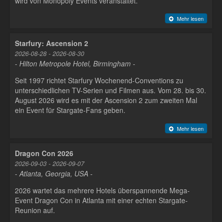
wird von Monopoly Events veranstaltet.
Mehr lesen
Starfury: Ascension 2
2026-08-28 - 2026-08-30
- Hilton Metropole Hotel, Birmingham -
Seit 1997 richtet Starfury Wochenend-Conventions zu
unterschiedlichen TV-Serien und Filmen aus. Vom 28. bis 30.
August 2026 wird es mit der Ascension 2 zum zweiten Mal
ein Event für Stargate-Fans geben.
Mehr lesen
Dragon Con 2026
2026-09-03 - 2026-09-07
- Atlanta, Georgia, USA -
2026 wartet das mehrere Hotels überspannende Mega-
Event Dragon Con in Atlanta mit einer echten Stargate-
Reunion auf.