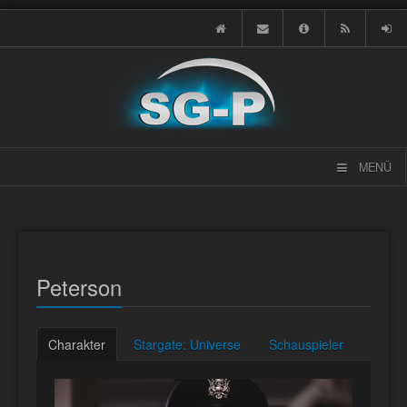
MENÜ
Peterson
Charakter
Stargate: Universe
Schauspieler