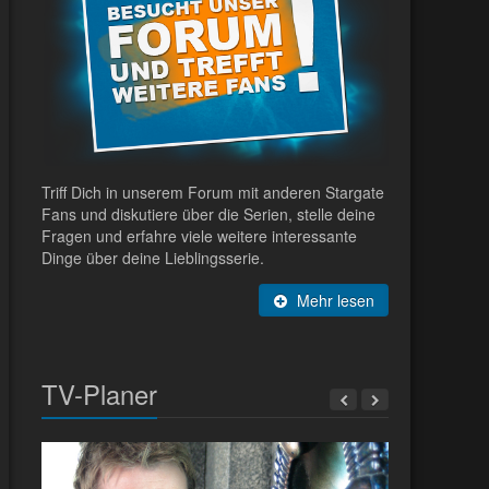
Triff Dich in unserem Forum mit anderen Stargate
Fans und diskutiere über die Serien, stelle deine
Fragen und erfahre viele weitere interessante
Dinge über deine Lieblingsserie.
Mehr lesen
TV-Planer