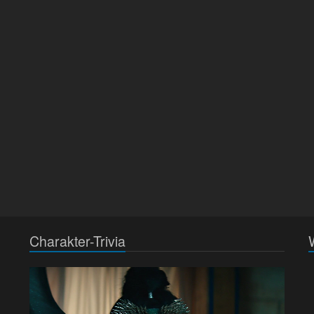
Charakter-Trivia