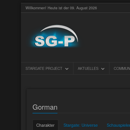
Willkommen! Heute ist der 09. August 2026
STARGATE PROJECT
AKTUELLES
COMMUN
Gorman
Charakter
Stargate: Universe
Schauspiele