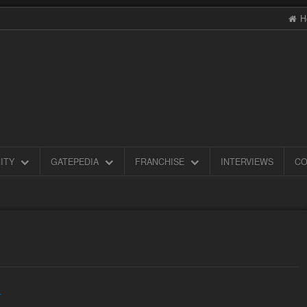
H
ITY
GATEPEDIA
FRANCHISE
INTERVIEWS
CO
r