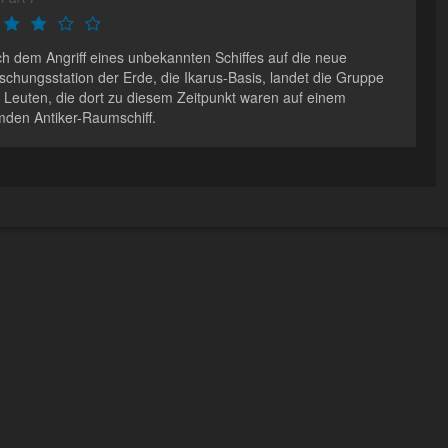
h dem Angriff eines unbekannten Schiffes auf die neue
schungsstation der Erde, die Ikarus-Basis, landet die Gruppe
 Leuten, die dort zu diesem Zeitpunkt waren auf einem
mden Antiker-Raumschiff.