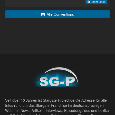
Mehr lesen
Alle Conventions
Seit über 10 Jahren ist Stargate-Project.de
die
Adresse für alle
Infos rund um das Stargate-Franchise im deutschsprachigen
Web: mit News, Artikeln, Interviews, Episodenguides und Lexika