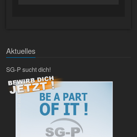
Aktuelles
SG-P sucht dich!