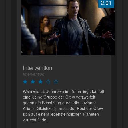
2.01
Intervention
Intervention
Während Lt. Johansen im Koma liegt, kämpft
eine kleine Gruppe der Crew verzweifelt
gegen die Besatzung durch die Luzianer-
Allianz. Gleichzeitig muss der Rest der Crew
sich auf einem lebensfeindlichen Planeten
zurecht finden.