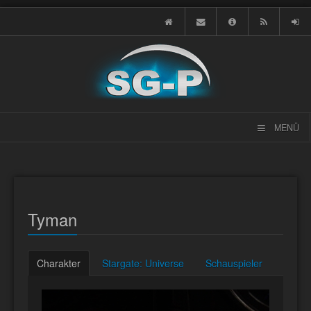
MENÜ
Tyman
Charakter
Stargate: Universe
Schauspieler