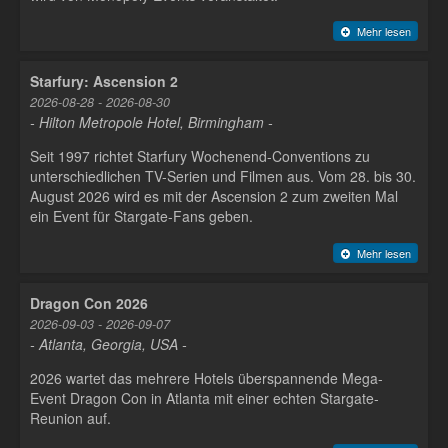
Mehr lesen
Starfury: Ascension 2
2026-08-28 - 2026-08-30
- Hilton Metropole Hotel, Birmingham -
Seit 1997 richtet Starfury Wochenend-Conventions zu
unterschiedlichen TV-Serien und Filmen aus. Vom 28. bis 30.
August 2026 wird es mit der Ascension 2 zum zweiten Mal
ein Event für Stargate-Fans geben.
Mehr lesen
Dragon Con 2026
2026-09-03 - 2026-09-07
- Atlanta, Georgia, USA -
2026 wartet das mehrere Hotels überspannende Mega-
Event Dragon Con in Atlanta mit einer echten Stargate-
Reunion auf.