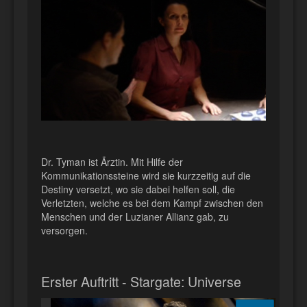
Dr. Tyman ist Ärztin. Mit Hilfe der
Kommunikationssteine wird sie kurzzeitig auf die
Destiny versetzt, wo sie dabei helfen soll, die
Verletzten, welche es bei dem Kampf zwischen den
Menschen und der Luzianer Allianz gab, zu
versorgen.
Erster Auftritt - Stargate: Universe