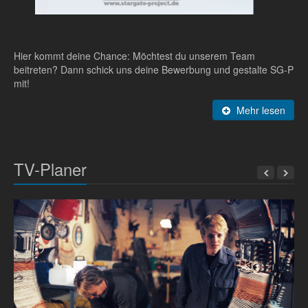
Hier kommt deine Chance: Möchtest du unserem Team
beitreten? Dann schick uns deine Bewerbung und gestalte SG-P
mit!
Mehr lesen
TV-Planer