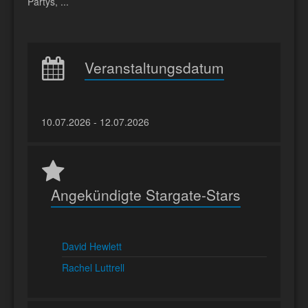
Partys, ...
Veranstaltungsdatum
10.07.2026 - 12.07.2026
Angekündigte Stargate-Stars
David Hewlett
Rachel Luttrell