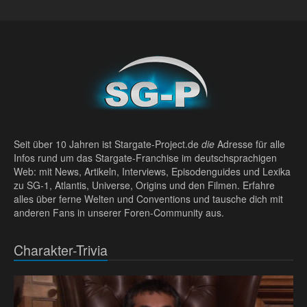
Seit über 10 Jahren ist Stargate-Project.de
die
Adresse für alle
Infos rund um das Stargate-Franchise im deutschsprachigen
Web: mit News, Artikeln, Interviews, Episodenguides und Lexika
zu SG-1, Atlantis, Universe, Origins und den Filmen. Erfahre
alles über ferne Welten und Conventions und tausche dich mit
anderen Fans in unserer Foren-Community aus.
Charakter-Trivia