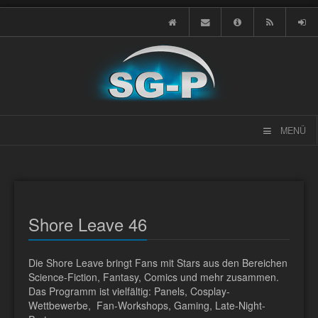
MENÜ
Shore Leave 46
Die Shore Leave bringt Fans mit Stars aus den Bereichen
Science-Fiction, Fantasy, Comics und mehr zusammen.
Das Programm ist vielfältig: Panels, Cosplay-
Wettbewerbe, Fan-Workshops, Gaming, Late-Night-