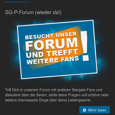
SG-P-Forum (wieder da!)
Triff Dich in unserem Forum mit anderen Stargate Fans und
diskutiere über die Serien, stelle deine Fragen und erfahre viele
weitere interessante Dinge über deine Lieblingsserie.
Mehr lesen