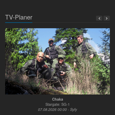
TV-Planer
Chaka
Stargate: SG-1
07.08.2026 00:00 - Syfy