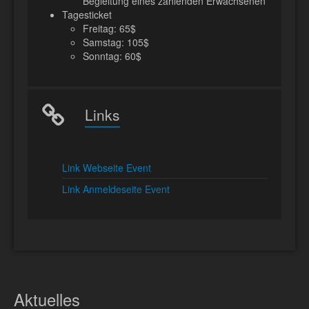
Begleitung eines zahlenden Erwachsenen
Tagesticket
Freitag: 65$
Samstag: 105$
Sonntag: 60$
Links
Link Webseite Event
Link Anmeldeseite Event
Aktuelles