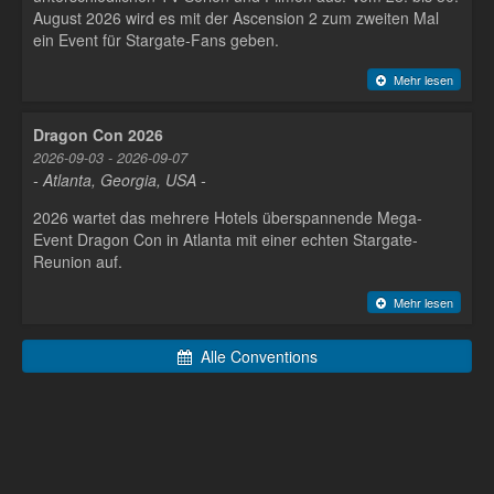
August 2026 wird es mit der Ascension 2 zum zweiten Mal
ein Event für Stargate-Fans geben.
Mehr lesen
Dragon Con 2026
2026-09-03 - 2026-09-07
- Atlanta, Georgia, USA -
2026 wartet das mehrere Hotels überspannende Mega-
Event Dragon Con in Atlanta mit einer echten Stargate-
Reunion auf.
Mehr lesen
Alle Conventions