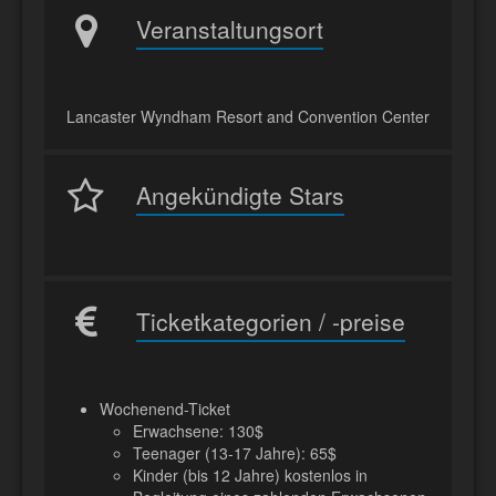
Veranstaltungsort
Lancaster Wyndham Resort and Convention Center
Angekündigte Stars
Ticketkategorien / -preise
Wochenend-Ticket
Erwachsene: 130$
Teenager (13-17 Jahre): 65$
Kinder (bis 12 Jahre) kostenlos in