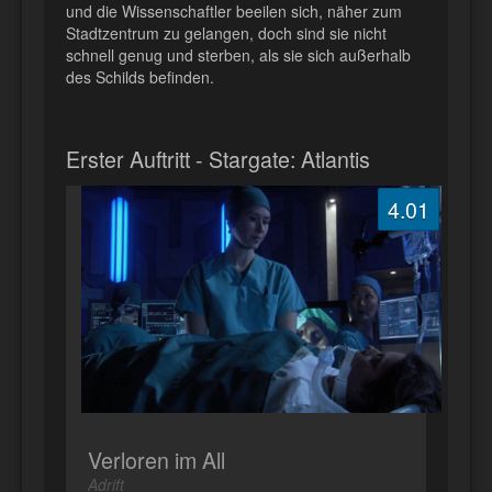
und die Wissenschaftler beeilen sich, näher zum
Stadtzentrum zu gelangen, doch sind sie nicht
schnell genug und sterben, als sie sich außerhalb
des Schilds befinden.
Erster Auftritt - Stargate: Atlantis
4.01
Verloren im All
Adrift