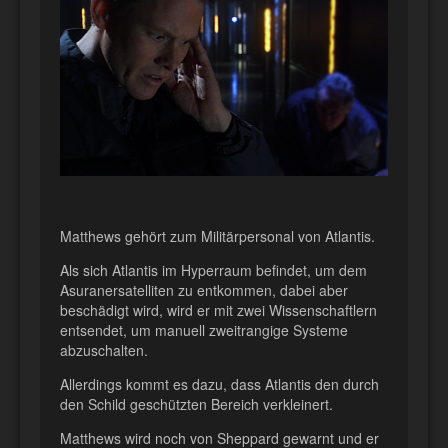
Matthews gehört zum Militärpersonal von Atlantis.
Als sich Atlantis im Hyperraum befindet, um dem
Asuranersatelliten zu entkommen, dabei aber
beschädigt wird, wird er mit zwei Wissenschaftlern
entsendet, um manuell zweitrangige Systeme
abzuschalten.
Allerdings kommt es dazu, dass Atlantis den durch
den Schild geschützten Bereich verkleinert.
Matthews wird noch von Sheppard gewarnt und er