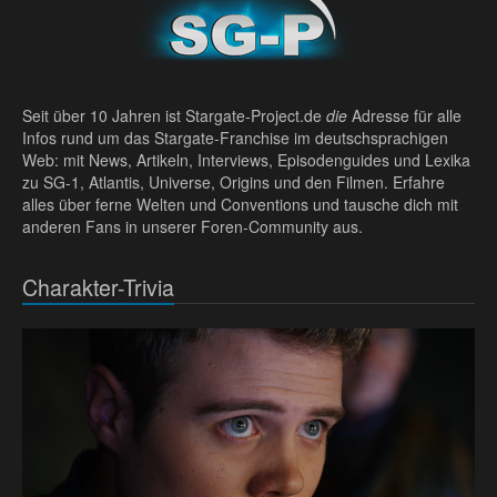
Seit über 10 Jahren ist Stargate-Project.de
die
Adresse für alle
Infos rund um das Stargate-Franchise im deutschsprachigen
Web: mit News, Artikeln, Interviews, Episodenguides und Lexika
zu SG-1, Atlantis, Universe, Origins und den Filmen. Erfahre
alles über ferne Welten und Conventions und tausche dich mit
anderen Fans in unserer Foren-Community aus.
Charakter-Trivia