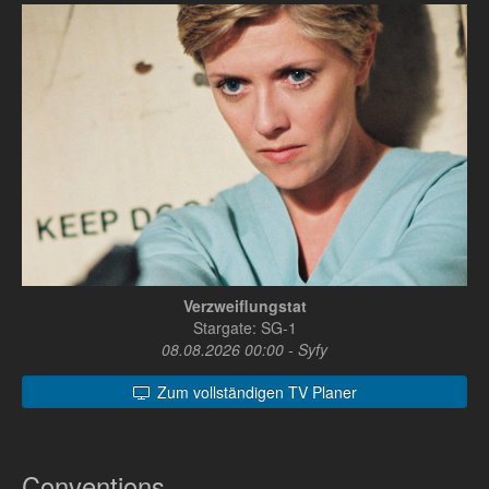
Verzweiflungstat
Stargate: SG-1
08.08.2026 00:00 - Syfy
Zum vollständigen TV Planer
Conventions