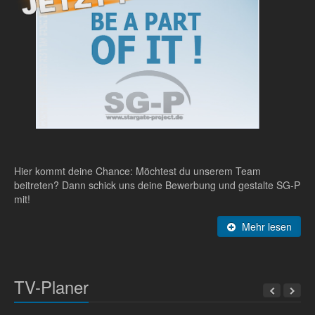
Hier kommt deine Chance: Möchtest du unserem Team
beitreten? Dann schick uns deine Bewerbung und gestalte SG-P
mit!
Mehr lesen
TV-Planer