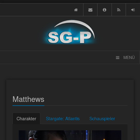
MENÜ
Matthews
Charakter
Stargate: Atlantis
Schauspieler