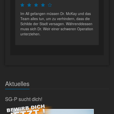
Im All gefangen müssen Dr. McKay und das
Team alles tun, um zu verhindern, dass die
Schilde der Stadt versagen. Währenddessen
muss sich Dr. Weir einer schweren Operation
unterziehen.
Aktuelles
SG-P sucht dich!