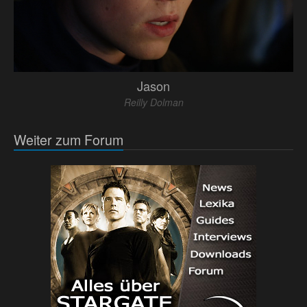
Jason
Reilly Dolman
Weiter zum Forum