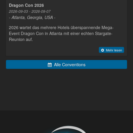
Dragon Con 2026
2026-09-03 - 2026-09-07
- Atlanta, Georgia, USA -
2026 wartet das mehrere Hotels überspannende Mega-
Event Dragon Con in Atlanta mit einer echten Stargate-
Reunion auf.
Mehr lesen
Alle Conventions