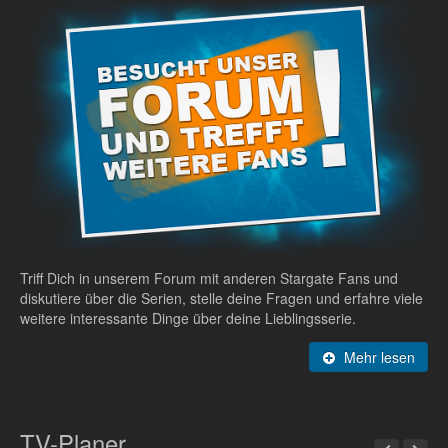
Triff Dich in unserem Forum mit anderen Stargate Fans und
diskutiere über die Serien, stelle deine Fragen und erfahre viele
weitere interessante Dinge über deine Lieblingsserie.
Mehr lesen
TV-Planer