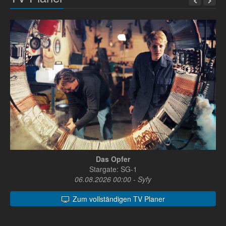
Das Opfer
Stargate: SG-1
06.08.2026 00:00 - Syfy
Zum vollständigen TV Planer