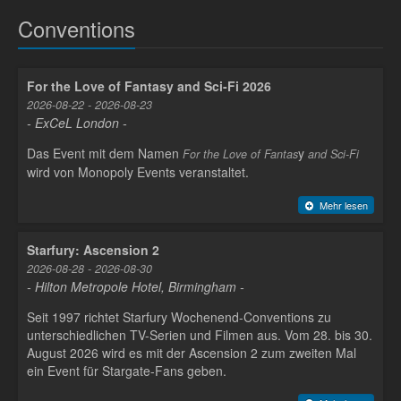
Conventions
For the Love of Fantasy and Sci-Fi 2026
2026-08-22 - 2026-08-23
- ExCeL London -
Das Event mit dem Namen
y
For the Love of Fantas
and Sci-Fi
wird von Monopoly Events veranstaltet.
Mehr lesen
Starfury: Ascension 2
2026-08-28 - 2026-08-30
- Hilton Metropole Hotel, Birmingham -
Seit 1997 richtet Starfury Wochenend-Conventions zu
unterschiedlichen TV-Serien und Filmen aus. Vom 28. bis 30.
August 2026 wird es mit der Ascension 2 zum zweiten Mal
ein Event für Stargate-Fans geben.