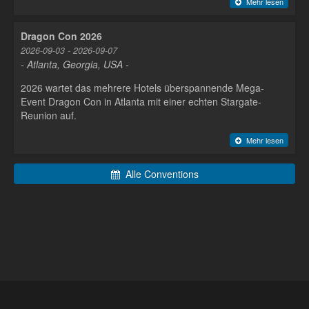
Mehr lesen
Dragon Con 2026
2026-09-03 - 2026-09-07
- Atlanta, Georgia, USA -
2026 wartet das mehrere Hotels überspannende Mega-
Event Dragon Con in Atlanta mit einer echten Stargate-
Reunion auf.
Mehr lesen
Alle Conventions