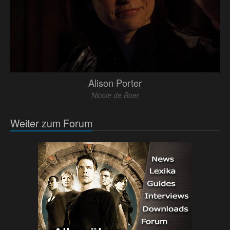
Alison Porter
Nicole de Boer
Weiter zum Forum