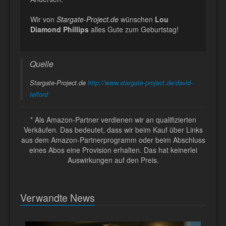
Wir von
Stargate-Project.de
wünschen
Lou
Diamond Phillips
alles Gute zum Geburtstag!
Quelle
Stargate-Project.de
http://www.stargate-project.de/david-
telford
* Als Amazon-Partner verdienen wir an qualifizierten
Verkäufen. Das bedeutet, dass wir beim Kauf über Links
aus dem Amazon-Partnerprogramm oder beim Abschluss
eines Abos eine Provision erhalten. Das hat keinerlei
Auswirkungen auf den Preis.
Verwandte News