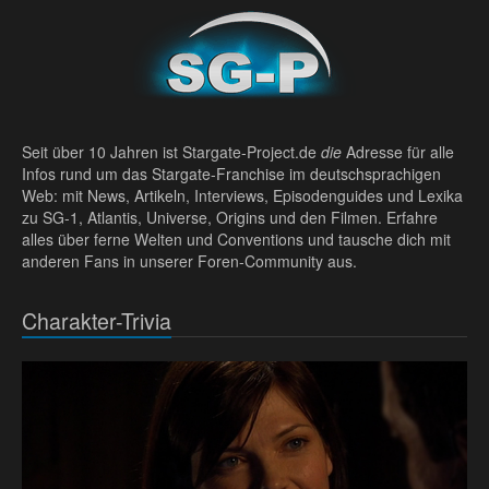
Seit über 10 Jahren ist Stargate-Project.de
die
Adresse für alle
Infos rund um das Stargate-Franchise im deutschsprachigen
Web: mit News, Artikeln, Interviews, Episodenguides und Lexika
zu SG-1, Atlantis, Universe, Origins und den Filmen. Erfahre
alles über ferne Welten und Conventions und tausche dich mit
anderen Fans in unserer Foren-Community aus.
Charakter-Trivia