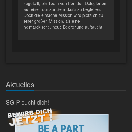
zugeteilt, ein Team von fremden Delegierten
auf eine Tour zur Beta Basis zu begleiten.
Doch die einfache Mission wird plötzlich zu
einer großen Mission, als eine
heimtückische, neue Bedrohung auftaucht.
Aktuelles
SG-P sucht dich!