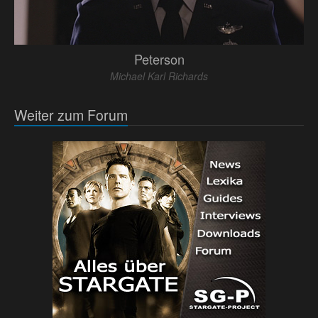
Peterson
Michael Karl Richards
Weiter zum Forum