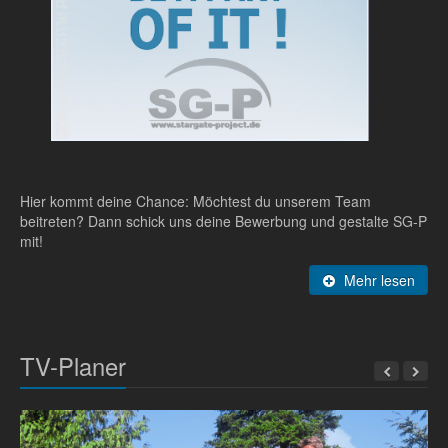
Hier kommt deine Chance: Möchtest du unserem Team
beitreten? Dann schick uns deine Bewerbung und gestalte SG-P
mit!
Mehr lesen
TV-Planer