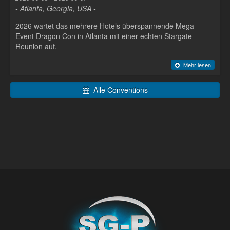
- Atlanta, Georgia, USA -
2026 wartet das mehrere Hotels überspannende Mega-
Event Dragon Con in Atlanta mit einer echten Stargate-
Reunion auf.
Mehr lesen
Alle Conventions