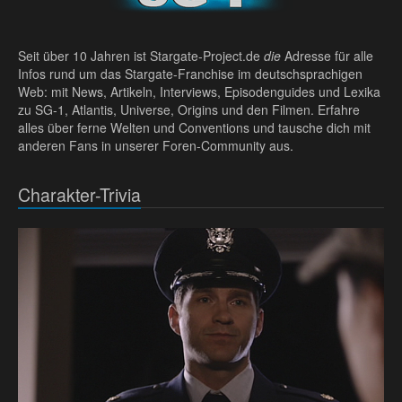
Seit über 10 Jahren ist Stargate-Project.de
die
Adresse für alle
Infos rund um das Stargate-Franchise im deutschsprachigen
Web: mit News, Artikeln, Interviews, Episodenguides und Lexika
zu SG-1, Atlantis, Universe, Origins und den Filmen. Erfahre
alles über ferne Welten und Conventions und tausche dich mit
anderen Fans in unserer Foren-Community aus.
Charakter-Trivia