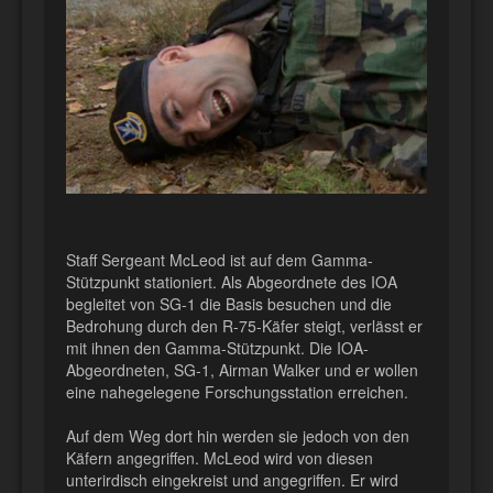
Staff Sergeant McLeod ist auf dem Gamma-
Stützpunkt stationiert. Als Abgeordnete des IOA
begleitet von SG-1 die Basis besuchen und die
Bedrohung durch den R-75-Käfer steigt, verlässt er
mit ihnen den Gamma-Stützpunkt. Die IOA-
Abgeordneten, SG-1, Airman Walker und er wollen
eine nahegelegene Forschungsstation erreichen.
Auf dem Weg dort hin werden sie jedoch von den
Käfern angegriffen. McLeod wird von diesen
unterirdisch eingekreist und angegriffen. Er wird