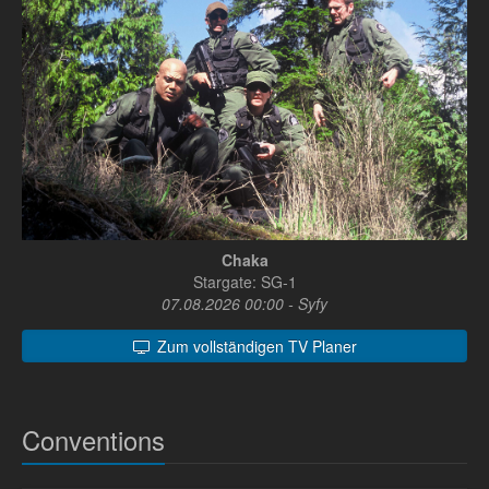
Chaka
Stargate: SG-1
07.08.2026 00:00 - Syfy
Zum vollständigen TV Planer
Conventions