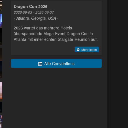
Dragon Con 2026
2026-09-03 - 2026-09-07
- Atlanta, Georgia, USA -
2026 wartet das mehrere Hotels
überspannende Mega-Event Dragon Con in
Atlanta mit einer echten Stargate-Reunion auf.
Mehr lesen
Alle Conventions