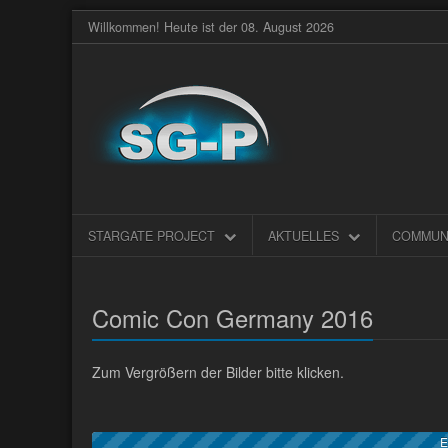
Willkommen! Heute ist der 08. August 2026
STARGATE PROJECT
AKTUELLES
COMMUN
Comic Con Germany 2016
Zum Vergrößern der Bilder bitte klicken.
E